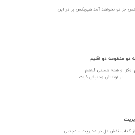
س جز تو نخواهد آمد هیچکس بر در این
نه دو منظومه دو اقلیم
ام اوکز او همه هستی فراهم
یریت
از کتاب نقش دل در مدیریت – مجتبی