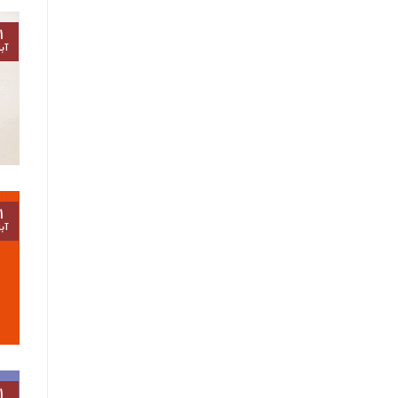
۱
آب
۱
آب
۱