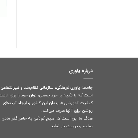
درباره یاوری
جامعه یاوری فرهنگی، سازمانی نظام‌مند و غیرانتفاعی
است که با تکیه بر خرد جمعی، توان خود را برای ارتقا
کیفیت آموزشی فرزندان این کشور و ایجاد آینده‌ای
روشن برای آنها صرف می‌کند.
هدف ما این است که هیچ کودکی به خاطر فقر مادی ا
تعلیم و تربیت باز نماند.