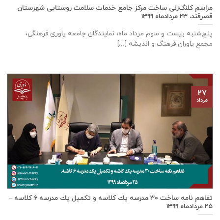
مراسم کلنگ‌زنی ساخت مرکز جامع خدمات سلامت روستایی شهرستان
قصرقند، ۲۳ مردادماه ۱۳۹۹
پنج‌شنبه بیست و سوم مرداد ماه، نمایندگان جامعه یاوری فرهنگی،
مجمع یاوران فرهنگ و اندیشه [...]
۲۷
مرداد
تفاهم نامه ساخت ٣٠ مدرسه يك كلاسه و تكميل يك مدرسه ٦ كلاسه –
۲۵ مردادماه ۱۳۹۹