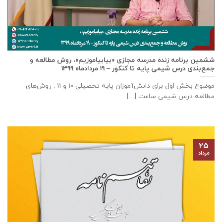
ششمین برنامه زنده مدرسه مجازی «بیابیاموزیم»، روش مطالعه و
جمع‌بندی درس شیمی پایه تا کنکور – ۱۹ مردادماه ۱۳۹۹
موضوع بخش اول برای دانش‌آموزان پایه تحصیلی ۱۰ و ۱۱ : روش‌های
مطالعه درس شیمی ساعت [...]
۲۵
مرداد