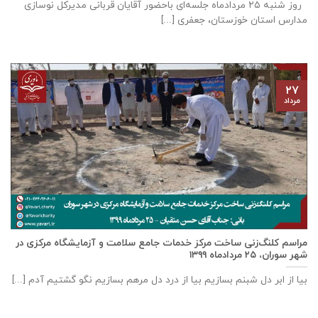
روز شنبه ۲۵ مردادماه جلسه‌ای باحضور آقايان قربانی مديركل نوسازی
مدارس استان خوزستان، جعفری [...]
۲۷
مرداد
مراسم کلنگ‌زنی ساخت مرکز خدمات جامع سلامت و آزمایشگاه مرکزی در
شهر سوران، ۲۵ مردادماه ۱۳۹۹
بیا از ابر دل شبنم بسازیم بیا از درد دل مرهم بسازیم نگو گشتیم آدم [...]