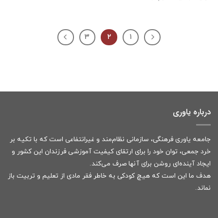
۳
۲
۱
درباره یاوری
جامعه یاوری فرهنگی، سازمانی نظام‌مند و غیرانتفاعی است که با تکیه بر
خرد جمعی، توان خود را برای ارتقای کیفیت آموزشی فرزندان این کشور و
ایجاد آینده‌ای روشن برای آنها صرف می‌کند.
هدف ما این است که هیچ کودکی به خاطر فقر مادی از تعلیم و تربیت باز
نماند.