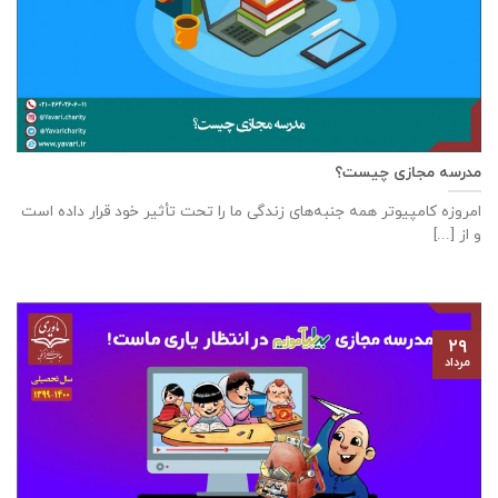
مدرسه مجازی چیست؟
امروزه کامپیوتر همه جنبه‌های زندگی ما را تحت تأثیر خود قرار داده است
و از [...]
۲۹
مرداد