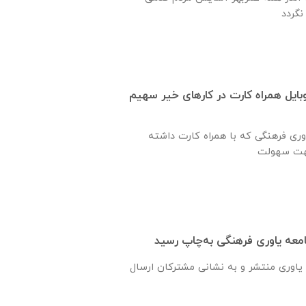
ایل همراه کارت در کارهای خیر سهیم
وری فرهنگی که با همراه کارت داشته
یاوری منتشر و به نشانی مشترکان ارسال