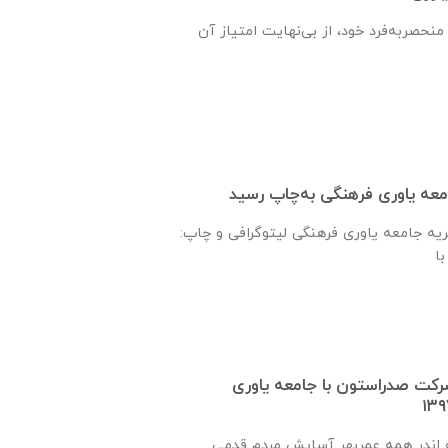
منحصربه‌فرد خود، از بی‌نهایت امتیاز آن
ظر تحریریه جامعه یاوری فرهنگی لیتوگرافی و چاپ:
رکت صدراستون با جامعه یاوری
 اندر همه عمربهر آسایش مردم قدمی