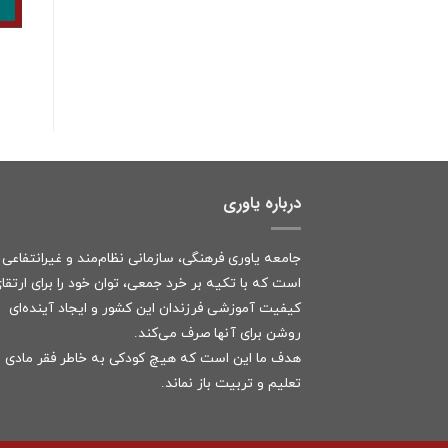
درباره یاوری
جامعه یاوری فرهنگی، سازمانی نظام‌مند و غیرانتفاعی
است که با تکیه بر خرد جمعی، توان خود را برای ارتقا
کیفیت آموزشی فرزندان این کشور و ایجاد آینده‌ای
روشن برای آنها صرف می‌کند.
هدف ما این است که هیچ کودکی به خاطر فقر مادی ا
تعلیم و تربیت باز نماند.