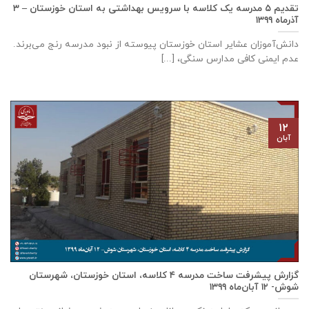
تقدیم ۵ مدرسه یک کلاسه با سرويس بهداشتی به استان خوزستان – ۳
آذر‌ماه ۱۳۹۹
دانش‌آموزان عشایر استان خوزستان پيوسته از نبود مدرسه رنج می‌برند.
عدم ایمنی کافی مدارس سنگی، [...]
۱۲
آبان
گزارش پیشرفت ساخت مدرسه ٤ كلاسه، استان خوزستان، شهرستان
شوش- ۱۲ آبان‌ماه ۱۳۹۹