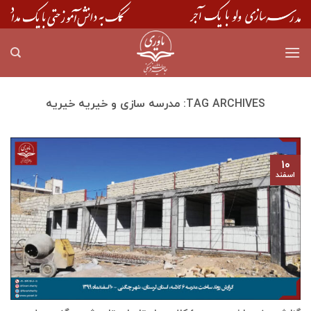
Skip
to
content
TAG ARCHIVES:
مدرسه سازی و خیریه خیریه
۱۰
اسفند