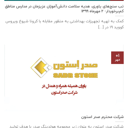
تب سنج‌های یاوری، هدیه سلامت دانش‌آموزان عزیزمان در مدارس مناطق
کم‌برخوردار- ۲ مهرماه ۱۳۹۹
کمک به تهیه تجهیزات بهداشتی به منظور مقابله با کرونا شیوع ویروس
کووید ۱۹ در [...]
۰۱
مهر
شرکت محترم صدر استون
شرکت صدر استون به عنوان زیر مجموعه هولدینگ صدر با هدف تولید