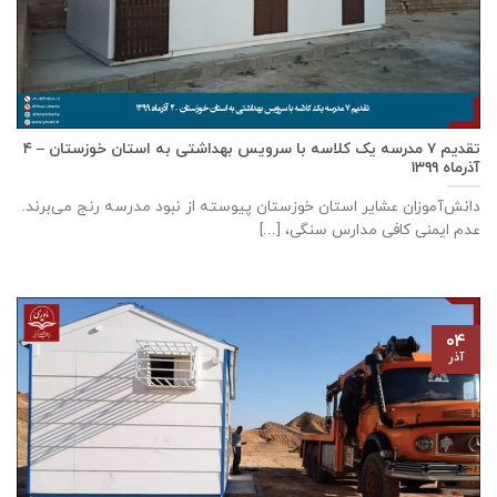
تقدیم ۷ مدرسه یک کلاسه با سرويس بهداشتی به استان خوزستان – ۴
آذر‌ماه ۱۳۹۹
دانش‌آموزان عشایر استان خوزستان پيوسته از نبود مدرسه رنج می‌برند.
عدم ایمنی کافی مدارس سنگی، [...]
۰۴
آذر