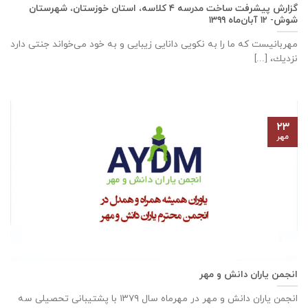
گزارش پیشرفت ساخت مدرسه ٤ كلاسه، استان خوزستان، شهرستان
شوش- ۱۲ آبان‌ماه ۱۳۹۹
مهربانيست كه ما را به نكويی دانايی زيبايی و به خود می‌خواند جنتی دارد
نزديك، [...]
۲۳
مهر
انجمن یاران دانش و مهر
انجمن یاران دانش و مهر در مهرماه سال ۱۳۷۹ با پشتیبانی تحصیلی سه