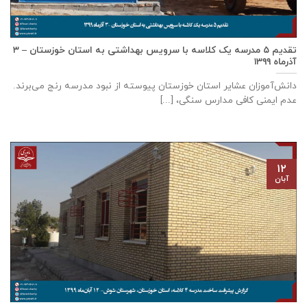
تقدیم ۵ مدرسه یک کلاسه با سرويس بهداشتی به استان خوزستان – ۳
آذر‌ماه ۱۳۹۹
دانش‌آموزان عشایر استان خوزستان پيوسته از نبود مدرسه رنج می‌برند.
عدم ایمنی کافی مدارس سنگی، [...]
۱۲
آبان