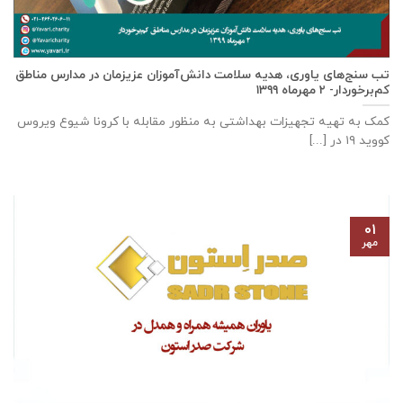
تب سنج‌های یاوری، هدیه سلامت دانش‌آموزان عزیزمان در مدارس مناطق
کم‌برخوردار- ۲ مهرماه ۱۳۹۹
کمک به تهیه تجهیزات بهداشتی به منظور مقابله با کرونا شیوع ویروس
کووید ۱۹ در [...]
۰۱
مهر