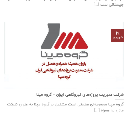
چیستانی ست [...]
۱۹
شهریور
شرکت مدیریت پروژه‌های نیروگاهی ایران – گروه مپنا
گروه مپنا مجموعه‌ای صنعتى است مشتمل بر گروه مپنا به عنوان شرکت
مادر، به همراه [...]