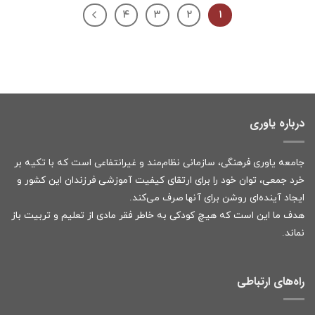
۴
۳
۲
۱
درباره یاوری
جامعه یاوری فرهنگی، سازمانی نظام‌مند و غیرانتفاعی است که با تکیه بر
خرد جمعی، توان خود را برای ارتقای کیفیت آموزشی فرزندان این کشور و
ایجاد آینده‌ای روشن برای آنها صرف می‌کند.
هدف ما این است که هیچ کودکی به خاطر فقر مادی از تعلیم و تربیت باز
نماند.
راه‌های ارتباطی