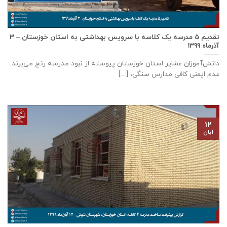
تقدیم ۵ مدرسه یک کلاسه با سرويس بهداشتی به استان خوزستان – ۳
آذر‌ماه ۱۳۹۹
دانش‌آموزان عشایر استان خوزستان پيوسته از نبود مدرسه رنج می‌برند.
عدم ایمنی کافی مدارس سنگی، [...]
۱۲
آبان