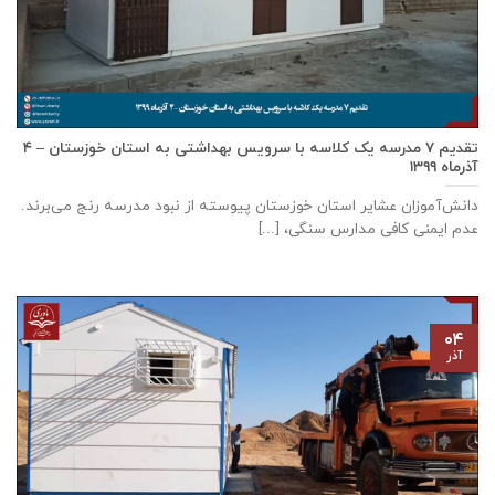
تقدیم ۷ مدرسه یک کلاسه با سرويس بهداشتی به استان خوزستان – ۴
آذر‌ماه ۱۳۹۹
دانش‌آموزان عشایر استان خوزستان پيوسته از نبود مدرسه رنج می‌برند.
عدم ایمنی کافی مدارس سنگی، [...]
۰۴
آذر