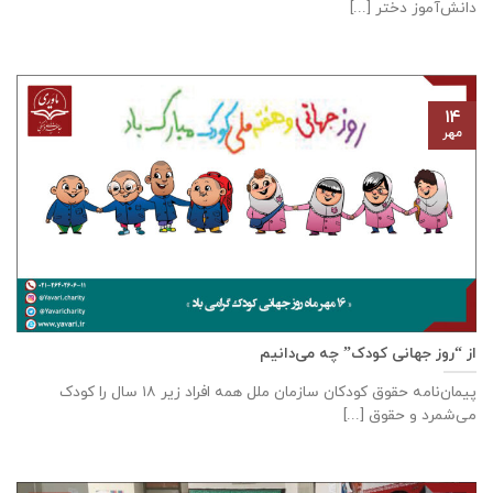
دانش‌آموز دختر [...]
۱۴
مهر
از “روز جهانی کودک” چه می‌دانیم
پیمان‌نامه‌ حقوق کودکان سازمان ملل همه‌ افراد زیر ۱۸ سال را کودک
می‌شمرد و حقوق [...]