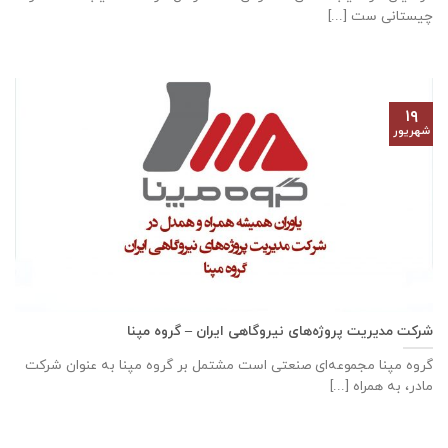
چیستانی ست [...]
۱۹
شهریور
شرکت مدیریت پروژه‌های نیروگاهی ایران – گروه مپنا
گروه مپنا مجموعه‌ای صنعتى است مشتمل بر گروه مپنا به عنوان شرکت
مادر، به همراه [...]