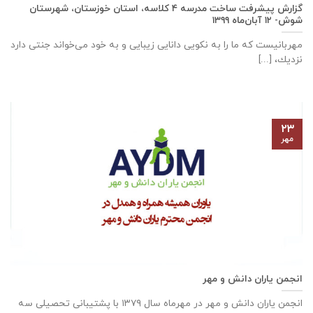
گزارش پیشرفت ساخت مدرسه ٤ كلاسه، استان خوزستان، شهرستان
شوش- ۱۲ آبان‌ماه ۱۳۹۹
مهربانيست كه ما را به نكويی دانايی زيبايی و به خود می‌خواند جنتی دارد
نزديك، [...]
۲۳
مهر
انجمن یاران دانش و مهر
انجمن یاران دانش و مهر در مهرماه سال ۱۳۷۹ با پشتیبانی تحصیلی سه