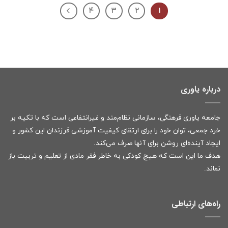
۴
۳
۲
۱
درباره یاوری
جامعه یاوری فرهنگی، سازمانی نظام‌مند و غیرانتفاعی است که با تکیه بر
خرد جمعی، توان خود را برای ارتقای کیفیت آموزشی فرزندان این کشور و
ایجاد آینده‌ای روشن برای آنها صرف می‌کند.
هدف ما این است که هیچ کودکی به خاطر فقر مادی از تعلیم و تربیت باز
نماند.
راه‌های ارتباطی