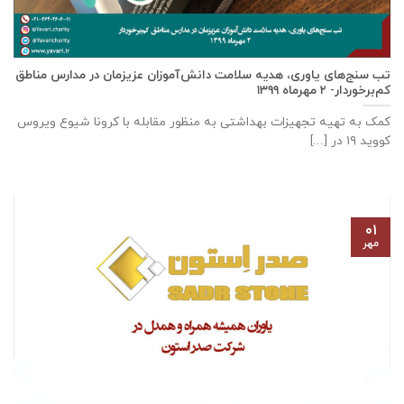
تب سنج‌های یاوری، هدیه سلامت دانش‌آموزان عزیزمان در مدارس مناطق
کم‌برخوردار- ۲ مهرماه ۱۳۹۹
کمک به تهیه تجهیزات بهداشتی به منظور مقابله با کرونا شیوع ویروس
کووید ۱۹ در [...]
۰۱
مهر