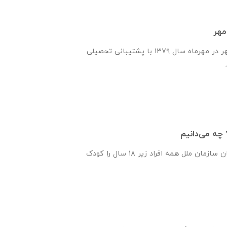
مهر
انجمن یاران دانش و مهر در مهرماه سال ۱۳۷۹ با پشتیبانی تحصیلی
 چه می‌دانیم
پیمان‌نامه‌ حقوق کودکان سازمان ملل همه‌ افراد زیر ۱۸ سال را کودک