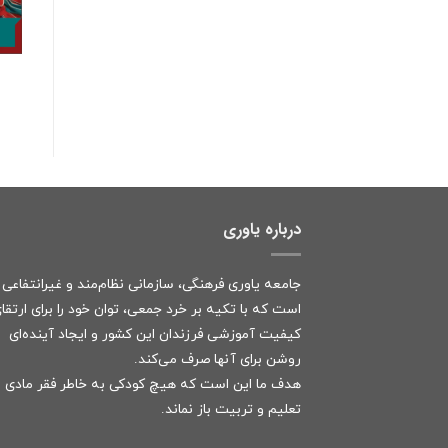
درباره یاوری
جامعه یاوری فرهنگی، سازمانی نظام‌مند و غیرانتفاعی
است که با تکیه بر خرد جمعی، توان خود را برای ارتقا
کیفیت آموزشی فرزندان این کشور و ایجاد آینده‌ای
روشن برای آنها صرف می‌کند.
هدف ما این است که هیچ کودکی به خاطر فقر مادی ا
تعلیم و تربیت باز نماند.