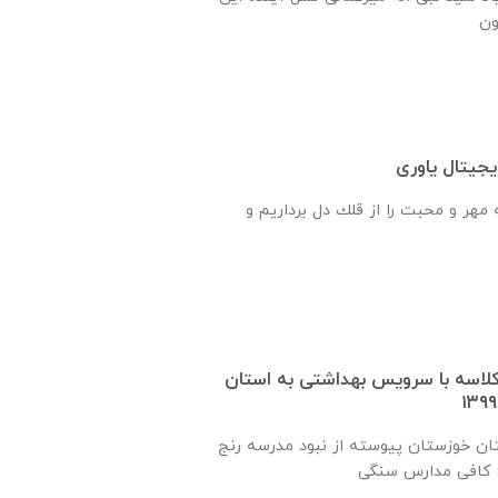
جیتال یاوری
هر و محبت را از قلك دل برداريم و
 یک کلاسه با سرويس بهداشتی به استان
ان خوزستان پيوسته از نبود مدرسه رنج