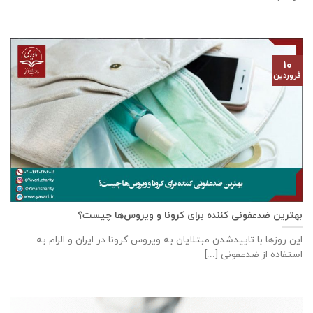
۱۰
فروردین
بهترین ضدعفونی کننده برای کرونا و ویروس‌‌ها چیست؟
این روز‌ها با تاییدشدن مبتلایان به ویروس کرونا در ایران و الزام به
استفاده از ضدعفونی [...]