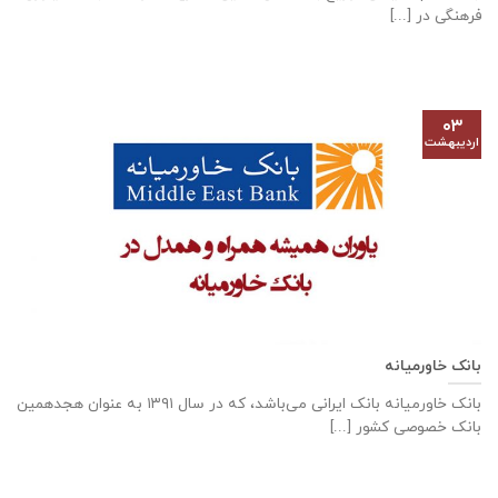
فرهنگی در [...]
۰۳
اردیبهشت
بانک خاورمیانه
بانک خاورمیانه بانک ایرانی می‌باشد، که در سال ۱۳۹۱ به عنوان هجدهمین
بانک خصوصی کشور [...]