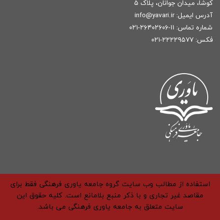
کوشا، میدان جوانان، پلاک ۵
آدرس ایمیل:
r
info@yavari.i
شماره تماس:
۱۱-۲۶۴۰۲۶۰۶-۰۲۱
فکس: ۲۲۲۲۹۵۷۷-۰۲۱
استفاده از مطالب وب سایت گروه جامعه یاوری فرهنگی فقط برای
مقاصد غیر تجاری و با ذکر منبع بلامانع است. کلیه حقوق این
سایت متعلق به جامعه یاوری فرهنگی می باشد.