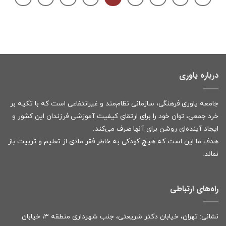
درباره یاوری
جامعه یاوری فرهنگی، سازمانی نظام‌مند و غیرانتفاعی است که با تکیه بر
خرد جمعی، توان خود را برای ارتقای کیفیت آموزشی فرزندان این کشور و
ایجاد آینده‌ای روشن برای آنها صرف می‌کند.
هدف ما این است که هیچ کودکی به خاطر فقر مادی از تعلیم و تربیت باز
نماند.
راه‌های ارتباطی
نشانی: تهران، خیابان دکتر شریعتی، جنب شهرداری منطقه ۳، خیابان