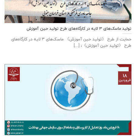
تولید ماسک‌های ۳ لایه در کارگاه‌های طرح تولید حین آموزش
حمایت از طرح 《تولید حین آموزش》 ماسک‌های ۳ لایه در کارگاه‌های
طرح 《تولید حین آموزش》، [...]
۱۸
فروردین