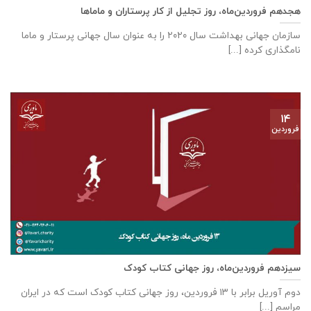
هجدهم فروردین‌ماه، روز تجلیل از کار پرستاران و ماماها
سازمان جهانی بهداشت سال ۲۰۲۰ را به عنوان سال جهانی پرستار و ماما
نامگذاری کرده [...]
۱۴
فروردین
سیزدهم فروردین‌ماه، روز جهانی کتاب کودک
دوم آوریل برابر با ۱۳ فروردین، روز جهانی کتاب کودک است که در ایران
مراسم [...]