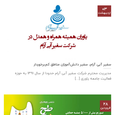
۰۳
اردیبهشت
سفیر آبی آرام، سفیر دانش‌آموزان مناطق کم‌برخوردار
مدیریت محترم شرکت سفیر آبی آرام حدودا از سال ۱۳۹۱ به حوزه
فعالیت جامعه یاوری [...]
۲۸
فروردین