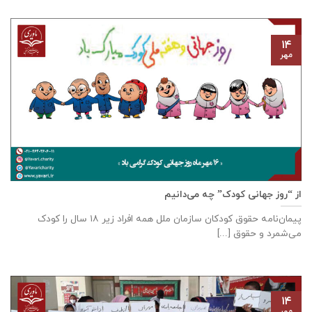
۱۴
مهر
از “روز جهانی کودک” چه می‌دانیم
پیمان‌نامه‌ حقوق کودکان سازمان ملل همه‌ افراد زیر ۱۸ سال را کودک
می‌شمرد و حقوق [...]
۱۴
مهر