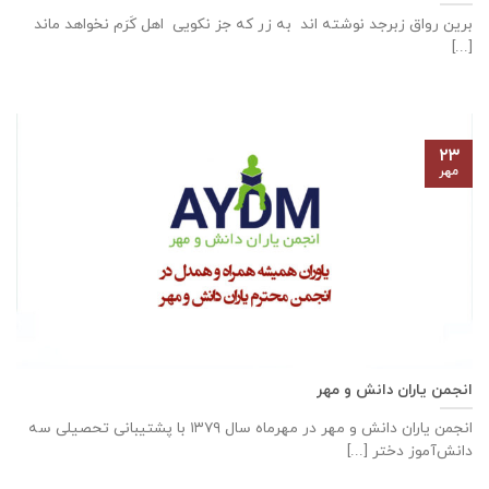
برین رواق زبرجد نوشته اند به زر که جز نکویی اهل کَرَم نخواهد ماند
[...]
۲۳
مهر
انجمن یاران دانش و مهر
انجمن یاران دانش و مهر در مهرماه سال ۱۳۷۹ با پشتیبانی تحصیلی سه
دانش‌آموز دختر [...]