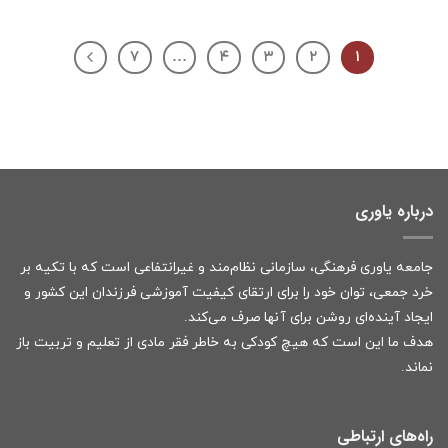
۷
…
۴
۳
۲
۱
درباره یاوری
جامعه یاوری فرهنگی، سازمانی نظام‌مند و غیرانتفاعی است که با تکیه بر
خرد جمعی، توان خود را برای ارتقای کیفیت آموزشی فرزندان این کشور و
ایجاد آینده‌ای روشن برای آنها صرف می‌کند.
هدف ما این است که هیچ کودکی به خاطر فقر مادی از تعلیم و تربیت باز
نماند.
راه‌های ارتباطی