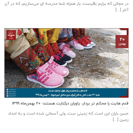
در مجالی که برایم باقیست، باز همراه شما مدرسه ای می‌سازیم، که در آن
آخر [...]
۲۰
بهمن
قدم هایت را محکم تر بردار، یاوران درکنارت هستند- ۲۰ بهمن‌ماه ۱۳۹۹
حسن باران این است که زمینی ست، ولی آسمانی شده است و به امداد
زمین [...]