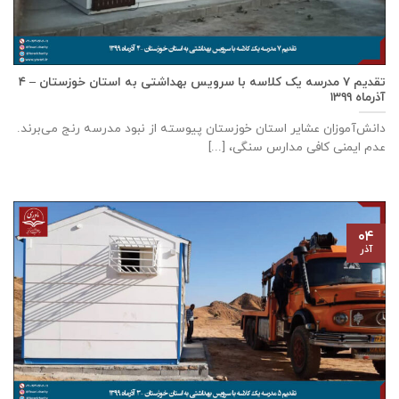
تقدیم ۷ مدرسه یک کلاسه با سرويس بهداشتی به استان خوزستان – ۴
آذر‌ماه ۱۳۹۹
دانش‌آموزان عشایر استان خوزستان پيوسته از نبود مدرسه رنج می‌برند.
عدم ایمنی کافی مدارس سنگی، [...]
۰۴
آذر