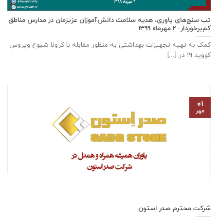
تب سنج‌های یاوری، هدیه سلامت دانش‌آموزان عزیزمان در مدارس مناطق
کم‌برخوردار- ۲ مهرماه ۱۳۹۹
کمک به تهیه تجهیزات بهداشتی به منظور مقابله با کرونا شیوع ویروس
کووید ۱۹ در [...]
۰۱
مهر
شرکت محترم صدر استون