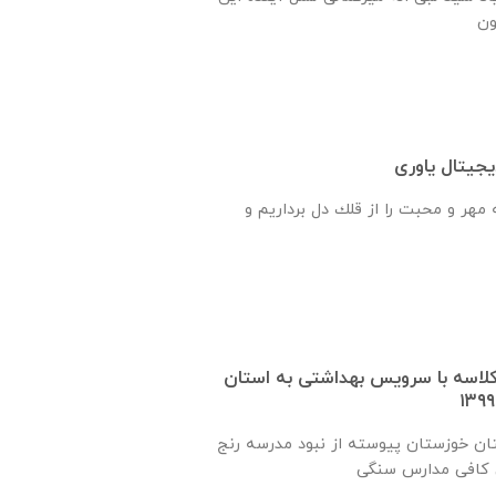
جیتال یاوری
هر و محبت را از قلك دل برداريم و
 یک کلاسه با سرويس بهداشتی به استان
ان خوزستان پيوسته از نبود مدرسه رنج