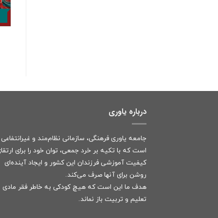
درباره یاوری
جامعه یاوری فرهنگی، سازمانی نظام‌مند و غیرانتفاعی
است که با تکیه بر خرد جمعی، توان خود را برای ارتقا
کیفیت آموزشی فرزندان این کشور و ایجاد آینده‌ای
روشن برای آنها صرف می‌کند.
هدف ما این است که هیچ کودکی به خاطر فقر مادی ا
تعلیم و تربیت باز نماند.