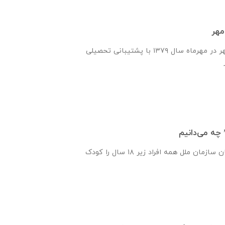
مهر
انجمن یاران دانش و مهر در مهرماه سال ۱۳۷۹ با پشتیبانی تحصیلی
 چه می‌دانیم
پیمان‌نامه‌ حقوق کودکان سازمان ملل همه‌ افراد زیر ۱۸ سال را کودک