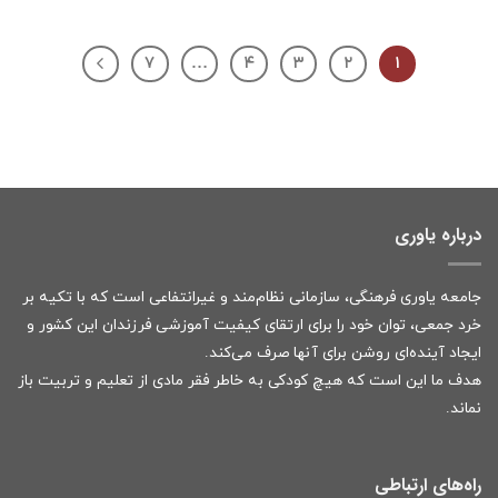
۷
…
۴
۳
۲
۱
درباره یاوری
جامعه یاوری فرهنگی، سازمانی نظام‌مند و غیرانتفاعی است که با تکیه بر
خرد جمعی، توان خود را برای ارتقای کیفیت آموزشی فرزندان این کشور و
ایجاد آینده‌ای روشن برای آنها صرف می‌کند.
هدف ما این است که هیچ کودکی به خاطر فقر مادی از تعلیم و تربیت باز
نماند.
راه‌های ارتباطی