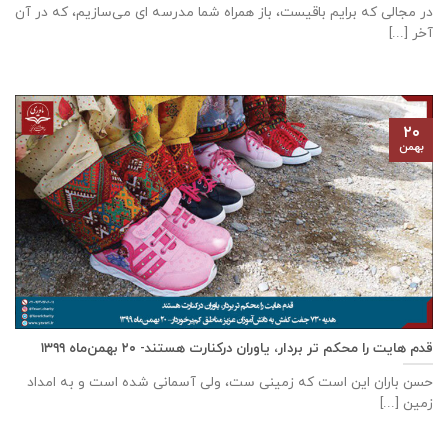
در مجالی که برایم باقیست، باز همراه شما مدرسه ای می‌سازیم، که در آن
آخر [...]
۲۰
بهمن
قدم هایت را محکم تر بردار، یاوران درکنارت هستند- ۲۰ بهمن‌ماه ۱۳۹۹
حسن باران این است که زمینی ست، ولی آسمانی شده است و به امداد
زمین [...]