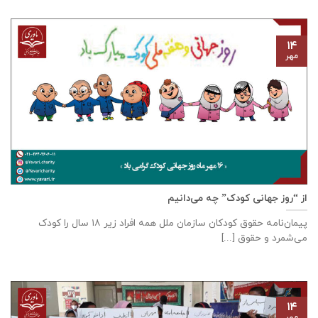
۱۴
مهر
از “روز جهانی کودک” چه می‌دانیم
پیمان‌نامه‌ حقوق کودکان سازمان ملل همه‌ افراد زیر ۱۸ سال را کودک
می‌شمرد و حقوق [...]
۱۴
مهر