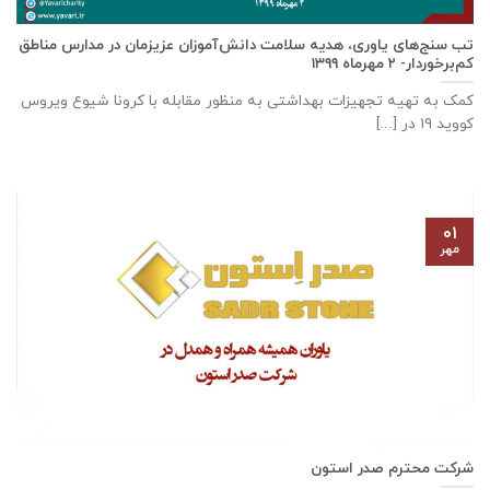
تب سنج‌های یاوری، هدیه سلامت دانش‌آموزان عزیزمان در مدارس مناطق
کم‌برخوردار- ۲ مهرماه ۱۳۹۹
کمک به تهیه تجهیزات بهداشتی به منظور مقابله با کرونا شیوع ویروس
کووید ۱۹ در [...]
۰۱
مهر
شرکت محترم صدر استون