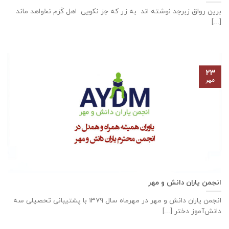
برین رواق زبرجد نوشته اند به زر که جز نکویی اهل کَرَم نخواهد ماند
[...]
۲۳
مهر
انجمن یاران دانش و مهر
انجمن یاران دانش و مهر در مهرماه سال ۱۳۷۹ با پشتیبانی تحصیلی سه
دانش‌آموز دختر [...]