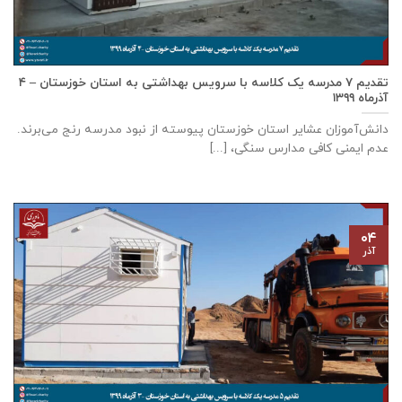
تقدیم ۷ مدرسه یک کلاسه با سرويس بهداشتی به استان خوزستان – ۴
آذر‌ماه ۱۳۹۹
دانش‌آموزان عشایر استان خوزستان پيوسته از نبود مدرسه رنج می‌برند.
عدم ایمنی کافی مدارس سنگی، [...]
۰۴
آذر