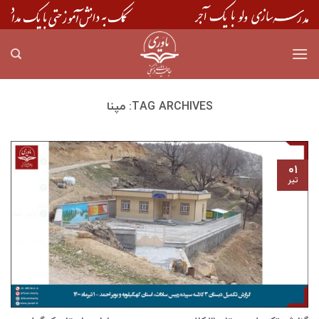
Skip
to
content
TAG ARCHIVES:
مپنا
۰۱
تیر