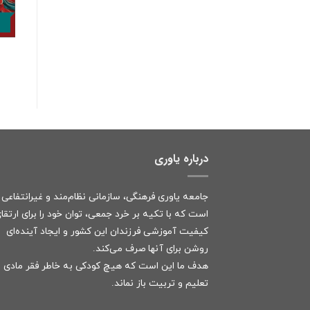
درباره یاوری
جامعه یاوری فرهنگی، سازمانی نظام‌مند و غیرانتفاعی
است که با تکیه بر خرد جمعی، توان خود را برای ارتقا
کیفیت آموزشی فرزندان این کشور و ایجاد آینده‌ای
روشن برای آنها صرف می‌کند.
هدف ما این است که هیچ کودکی به خاطر فقر مادی ا
تعلیم و تربیت باز نماند.