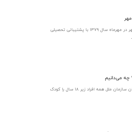
مهر
انجمن یاران دانش و مهر در مهرماه سال ۱۳۷۹ با پشتیبانی تحصیلی
 چه می‌دانیم
پیمان‌نامه‌ حقوق کودکان سازمان ملل همه‌ افراد زیر ۱۸ سال را کودک