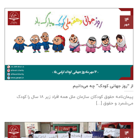
۱۴
مهر
از “روز جهانی کودک” چه می‌دانیم
پیمان‌نامه‌ حقوق کودکان سازمان ملل همه‌ افراد زیر ۱۸ سال را کودک
می‌شمرد و حقوق [...]
۱۴
مهر