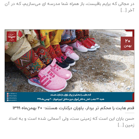
در مجالی که برایم باقیست، باز همراه شما مدرسه ای می‌سازیم، که در آن
آخر [...]
۲۰
بهمن
قدم هایت را محکم تر بردار، یاوران درکنارت هستند- ۲۰ بهمن‌ماه ۱۳۹۹
حسن باران این است که زمینی ست، ولی آسمانی شده است و به امداد
زمین [...]