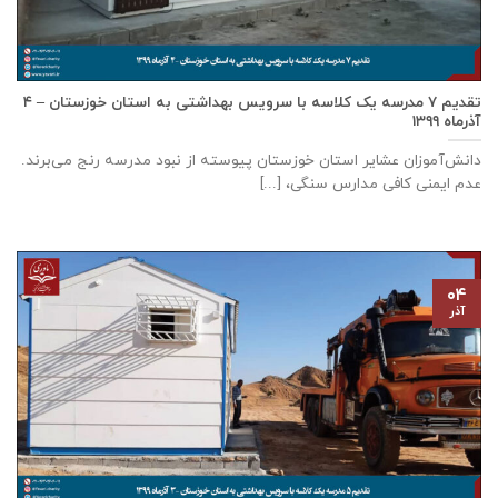
تقدیم ۷ مدرسه یک کلاسه با سرويس بهداشتی به استان خوزستان – ۴
آذر‌ماه ۱۳۹۹
دانش‌آموزان عشایر استان خوزستان پيوسته از نبود مدرسه رنج می‌برند.
عدم ایمنی کافی مدارس سنگی، [...]
۰۴
آذر