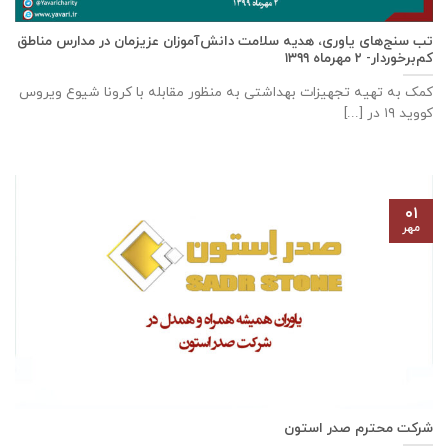
تب سنج‌های یاوری، هدیه سلامت دانش‌آموزان عزیزمان در مدارس مناطق
کم‌برخوردار- ۲ مهرماه ۱۳۹۹
کمک به تهیه تجهیزات بهداشتی به منظور مقابله با کرونا شیوع ویروس
کووید ۱۹ در [...]
۰۱
مهر
شرکت محترم صدر استون