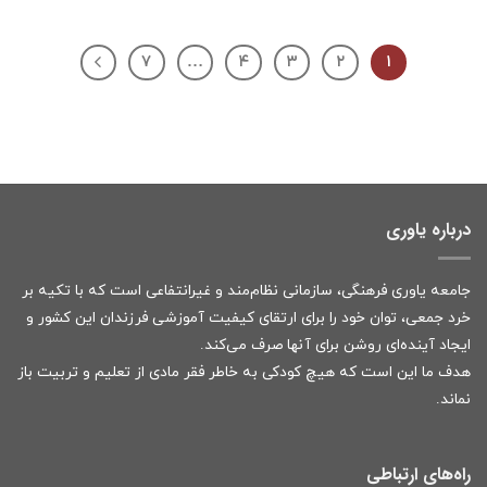
۷
…
۴
۳
۲
۱
درباره یاوری
جامعه یاوری فرهنگی، سازمانی نظام‌مند و غیرانتفاعی است که با تکیه بر
خرد جمعی، توان خود را برای ارتقای کیفیت آموزشی فرزندان این کشور و
ایجاد آینده‌ای روشن برای آنها صرف می‌کند.
هدف ما این است که هیچ کودکی به خاطر فقر مادی از تعلیم و تربیت باز
نماند.
راه‌های ارتباطی