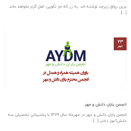
برین رواق زبرجد نوشته اند به زر که جز نکویی اهل کَرَم نخواهد ماند
[...]
۲۳
مهر
انجمن یاران دانش و مهر
انجمن یاران دانش و مهر در مهرماه سال ۱۳۷۹ با پشتیبانی تحصیلی سه
دانش‌آموز دختر [...]