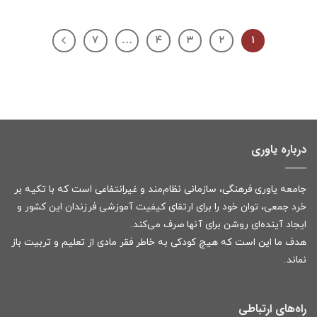
۷
…
۴
۳
۲
۱
درباره یاوری
جامعه یاوری فرهنگی، سازمانی نظام‌مند و غیرانتفاعی است که با تکیه بر
خرد جمعی، توان خود را برای ارتقای کیفیت آموزشی فرزندان این کشور و
ایجاد آینده‌ای روشن برای آنها صرف می‌کند.
هدف ما این است که هیچ کودکی به خاطر فقر مادی از تعلیم و تربیت باز
نماند.
راه‌های ارتباطی