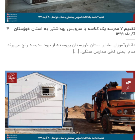
تقدیم ۷ مدرسه یک کلاسه با سرويس بهداشتی به استان خوزستان – ۴
آذر‌ماه ۱۳۹۹
دانش‌آموزان عشایر استان خوزستان پيوسته از نبود مدرسه رنج می‌برند.
عدم ایمنی کافی مدارس سنگی، [...]
۰۴
آذر