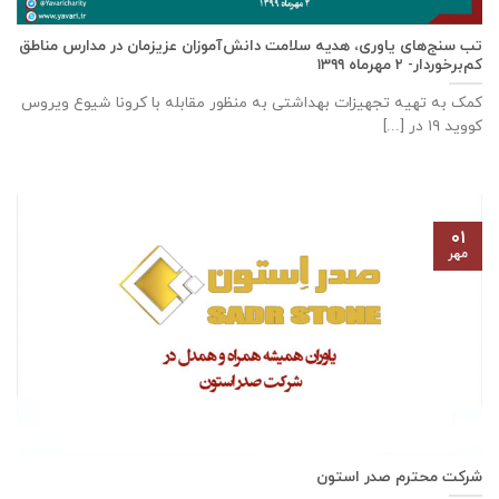
تب سنج‌های یاوری، هدیه سلامت دانش‌آموزان عزیزمان در مدارس مناطق
کم‌برخوردار- ۲ مهرماه ۱۳۹۹
کمک به تهیه تجهیزات بهداشتی به منظور مقابله با کرونا شیوع ویروس
کووید ۱۹ در [...]
۰۱
مهر
شرکت محترم صدر استون