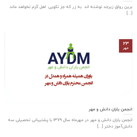
برین رواق زبرجد نوشته اند به زر که جز نکویی اهل کَرَم نخواهد ماند
[...]
۲۳
مهر
انجمن یاران دانش و مهر
انجمن یاران دانش و مهر در مهرماه سال ۱۳۷۹ با پشتیبانی تحصیلی سه
دانش‌آموز دختر [...]