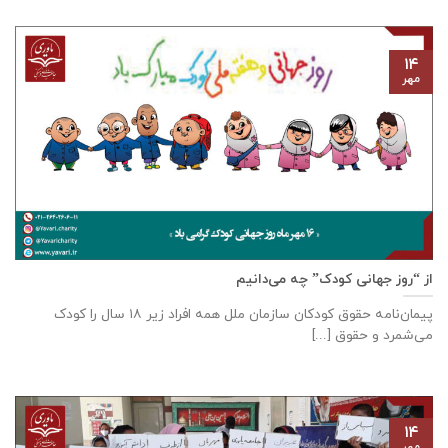
۱۴
مهر
از “روز جهانی کودک” چه می‌دانیم
پیمان‌نامه‌ حقوق کودکان سازمان ملل همه‌ افراد زیر ۱۸ سال را کودک
می‌شمرد و حقوق [...]
۱۴
مهر