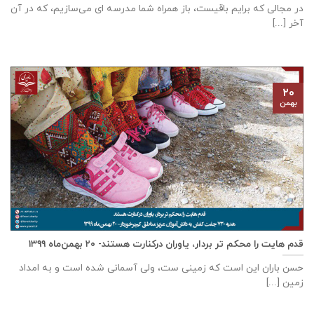
در مجالی که برایم باقیست، باز همراه شما مدرسه ای می‌سازیم، که در آن
آخر [...]
۲۰
بهمن
قدم هایت را محکم تر بردار، یاوران درکنارت هستند- ۲۰ بهمن‌ماه ۱۳۹۹
حسن باران این است که زمینی ست، ولی آسمانی شده است و به امداد
زمین [...]