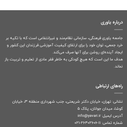
درباره یاوری
جامعه یاوری فرهنگی، سازمانی نظام‌مند و غیرانتفاعی است که با تکیه بر
خرد جمعی، توان خود را برای ارتقای کیفیت آموزشی فرزندان این کشور و
ایجاد آینده‌ای روشن برای آنها صرف می‌کند.
هدف ما این است که هیچ کودکی به خاطر فقر مادی از تعلیم و تربیت باز
نماند.
راه‌های ارتباطی
نشانی: تهران، خیابان دکتر شریعتی، جنب شهرداری منطقه ۳، خیابان
کوشا، میدان جوانان، پلاک ۵
آدرس ایمیل:
r
info@yavari.i
شماره تماس:
۱۱-۲۶۴۰۲۶۰۶-۰۲۱