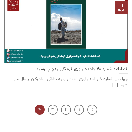
۰۱
خرداد
فصلنامه شماره ۴۰ جامعه یاوری فرهنگی به‌چاپ رسید
چهلمین شماره خبرنامه یاوری منتشر و به نشانی مشترکان ارسال می
شود. [...]
۴
۳
۲
۱