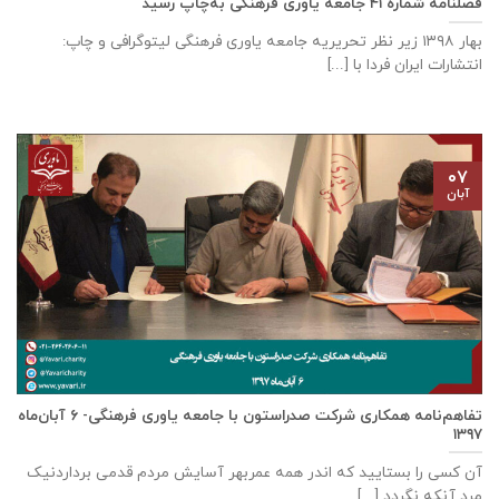
فصلنامه شماره ۴۱ جامعه یاوری فرهنگی به‌چاپ رسید
بهار ۱۳۹۸ زیر نظر تحریریه جامعه یاوری فرهنگی لیتوگرافی و چاپ:
انتشارات ایران فردا با [...]
۰۷
آبان
تفاهم‌نامه همکاری شرکت صدراستون با جامعه یاوری فرهنگی- ۶ آبان‌ماه
۱۳۹۷
آن کسی را بستایید که اندر همه عمربهر آسایش مردم قدمی برداردنیک
مرد آنکه نگردد [...]