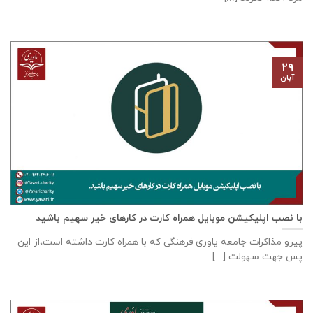
۲۹
آبان
با نصب اپلیکیشن موبایل همراه کارت در کارهای خیر سهیم باشید
پیرو مذاکرات جامعه ياوری فرهنگی که با همراه کارت داشته است،از این
پس جهت سهولت [...]