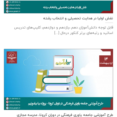
نقش اولیا در هدایت تحصیلی و انتخاب رشته
قابل توجه دانش‌آموزان دهم ،یازدهم و دوازدهم، کلیپ‌های تدریس
اساتید و رتبه‌های برتر کنکور درحال [...]
۱۴
اردیبهشت
طرح آموزشی جامعه یاوری فرهنگی در دوران کرونا، مدرسه مجازی