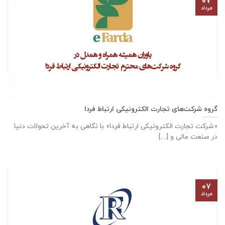
۰۷
مرداد
گروه شرکت‌های تجارت الکترونیکی ارتباط فردا
«شرکت تجارت الکترونیکی ارتباط فردا» با نگاهی به آخرین تحولات دنیا
در صنعت مالی و [...]
۰۷
مرداد