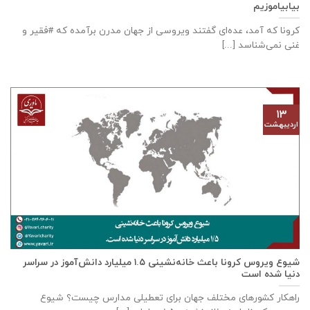
بیابیاموزیم
کرونا که آمد، عده‌ای گفتند ویروسی از جهان مدرن برآمده که #فقیر و
غنی نمی‌شناسد [...]
۱۳
اردیبهشت
شیوع ویروس کرونا باعث خانه‌نشینی ۱.۵ میلیارد دانش‌آموز در سراسر
دنیا شده است
راهکار کشورهای مختلف جهان برای تعطیلی مدارس چیست؟ شیوع