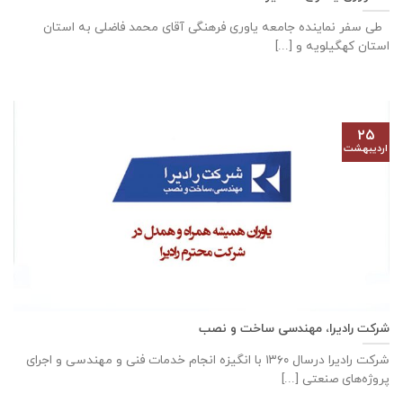
طی سفر نماینده جامعه یاوری فرهنگی آقای محمد فاضلی به استان
استان کهگیلویه و [...]
۲۵
اردیبهشت
شرکت رادیرا، مهندسی ساخت و نصب
شرکت رادیرا درسال ۱۳۶۰ با انگیزه انجام خدمات فنی و مهندسی و اجرای
پروژه‌های صنعتی [...]