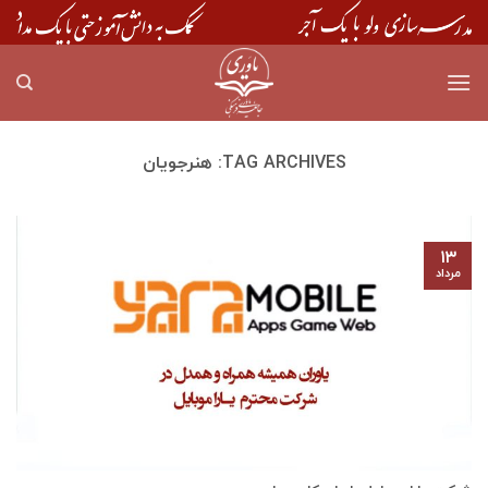
Skip
to
content
TAG ARCHIVES:
هنرجویان
۱۳
مرداد