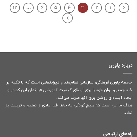
۱۲
…
۶
۵
۴
۳
۲
۱
درباره یاوری
جامعه یاوری فرهنگی، سازمانی نظام‌مند و غیرانتفاعی است که با تکیه بر
خرد جمعی، توان خود را برای ارتقای کیفیت آموزشی فرزندان این کشور و
ایجاد آینده‌ای روشن برای آنها صرف می‌کند.
هدف ما این است که هیچ کودکی به خاطر فقر مادی از تعلیم و تربیت باز
نماند.
راه‌های ارتباطی