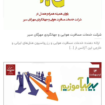
شرکت خدمات مسافرت هوایی و جهانگردی مهرگان سیر
ارائه دهنده خدمات مسافرت هوایی و رزرواسیون هتل‌های ایرانی و
خارجی این آژانس از [...]
۱۴
اردیبهشت