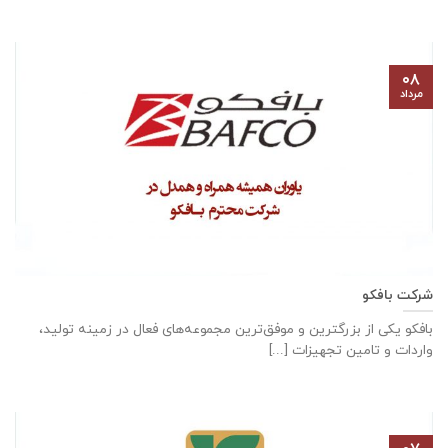
۰۸
مرداد
شرکت بافکو
بافکو یکی از بزرگترین و موفق‌ترین مجموعه‌های فعال در زمینه تولید،
واردات و تامین تجهیزات [...]