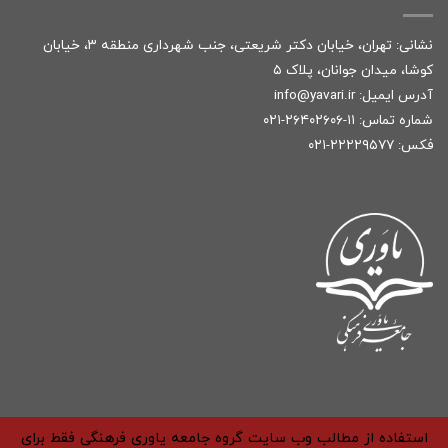
نشانی: تهران، خیابان دکتر شریعتی، جنب شهرداری منطقه ۳، خیابان
کوشا، میدان جوانان، پلاک ۵
آدرس ایمیل:
r
info@yavari.i
شماره تماس:
۱۱-۲۶۴۰۲۶۰۶-۰۲۱
فکس: ۲۲۲۲۹۵۷۷-۰۲۱
استفاده از مطالب وب سایت گروه جامعه یاوری فرهنگی فقط برای