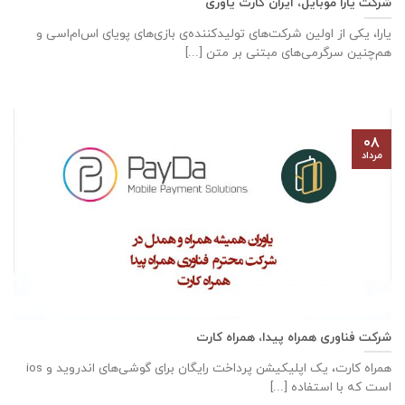
شرکت یارا موبایل، ایران کارت یاوری
یارا، یکی از اولین شرکت‌های تولیدکننده‌ی بازی‌های پویای اس‌ام‌اسی و
هم‌چنین سرگرمی‌های مبتنی بر متن [...]
۰۸
مرداد
شرکت فناوری همراه پیدا، همراه کارت
همراه کارت، یک اپلیکیشن پرداخت رایگان برای گوشی‌های اندروید و ios
است که با استفاده [...]