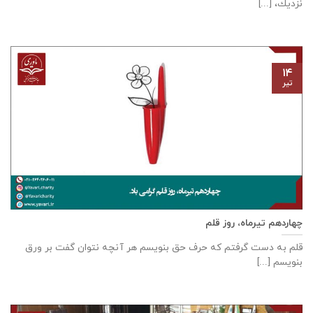
نزديك، [...]
۱۴
تیر
چهاردهم تیرماه، روز قلم
قلم به دست گرفتم که حرف حق بنویسم هر آنچه نتوان گفت بر ورق
بنویسم [...]