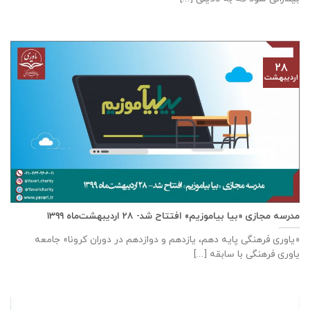
۲۸
اردیبهشت
مدرسه مجازی «بیا بیاموزیم» افتتاح شد- ۲۸ اردیبهشت‌ماه ۱۳۹۹
«یاوری فرهنگی پایه دهم، یازدهم و دوازدهم در دوران کرونا» جامعه
یاوری فرهنگی با سابقه [...]