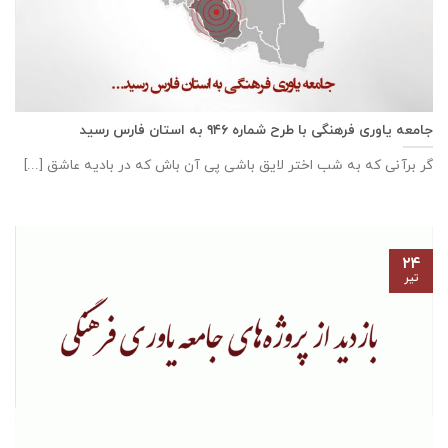
جامعه یاوری فرهنگی با طرح شماره ۹۴۶ به استان فارس رسید
گر برآنی که به شب اختر لایق باشی پی آن باش که در بادیه عاشق [...]
۲۴
تیر