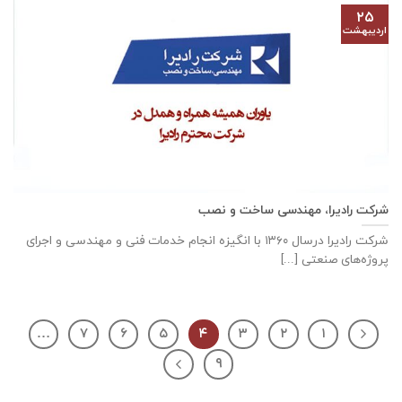
۲۵
اردیبهشت
شرکت رادیرا، مهندسی ساخت و نصب
شرکت رادیرا درسال ۱۳۶۰ با انگیزه انجام خدمات فنی و مهندسی و اجرای
پروژه‌های صنعتی [...]
…
۷
۶
۵
۴
۳
۲
۱
۹