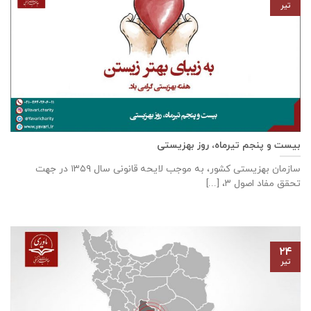
تیر
بیست و پنجم تیرماه، روز بهزیستی
سازمان بهزیستی كشور، به موجب لایحه قانونی سال ۱۳۵۹ در جهت
تحقق مفاد اصول ۳، [...]
۲۴
تیر