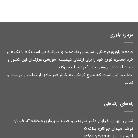
درباره یاوری
جامعه یاوری فرهنگی، سازمانی نظام‌مند و غیرانتفاعی است که با تکیه بر
خرد جمعی، توان خود را برای ارتقای کیفیت آموزشی فرزندان این کشور و
ایجاد آینده‌ای روشن برای آنها صرف می‌کند.
هدف ما این است که هیچ کودکی به خاطر فقر مادی از تعلیم و تربیت باز
نماند.
راه‌های ارتباطی
نشانی: تهران، خیابان دکتر شریعتی، جنب شهرداری منطقه ۳، خیابان
کوشا، میدان جوانان، پلاک ۵
آدرس ایمیل:
r
info@yavari.i