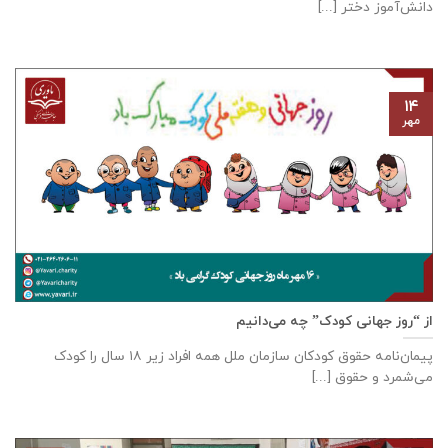
دانش‌آموز دختر [...]
۱۴
مهر
از “روز جهانی کودک” چه می‌دانیم
پیمان‌نامه‌ حقوق کودکان سازمان ملل همه‌ افراد زیر ۱۸ سال را کودک
می‌شمرد و حقوق [...]