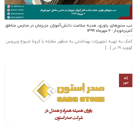
تب سنج‌های یاوری، هدیه سلامت دانش‌آموزان عزیزمان در مدارس مناطق
کم‌برخوردار- ۲ مهرماه ۱۳۹۹
کمک به تهیه تجهیزات بهداشتی به منظور مقابله با کرونا شیوع ویروس
کووید ۱۹ در [...]
۰۱
مهر