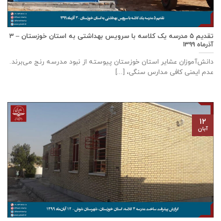
تقدیم ۵ مدرسه یک کلاسه با سرويس بهداشتی به استان خوزستان – ۳
آذر‌ماه ۱۳۹۹
دانش‌آموزان عشایر استان خوزستان پيوسته از نبود مدرسه رنج می‌برند.
عدم ایمنی کافی مدارس سنگی، [...]
۱۲
آبان