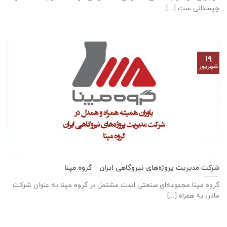
چیستانی ست [...]
۱۹
شهریور
شرکت مدیریت پروژه‌های نیروگاهی ایران – گروه مپنا
گروه مپنا مجموعه‌ای صنعتى است مشتمل بر گروه مپنا به عنوان شرکت
مادر، به همراه [...]