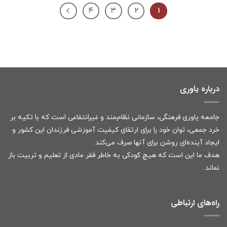
۴
۳
۲
۱
درباره یاوری
جامعه یاوری فرهنگی، سازمانی نظام‌مند و غیرانتفاعی است که با تکیه بر
خرد جمعی، توان خود را برای ارتقای کیفیت آموزشی فرزندان این کشور و
ایجاد آینده‌ای روشن برای آنها صرف می‌کند.
هدف ما این است که هیچ کودکی به خاطر فقر مادی از تعلیم و تربیت باز
نماند.
راه‌های ارتباطی