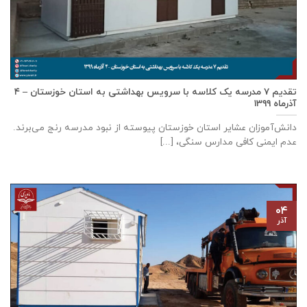
تقدیم ۷ مدرسه یک کلاسه با سرويس بهداشتی به استان خوزستان – ۴
آذر‌ماه ۱۳۹۹
دانش‌آموزان عشایر استان خوزستان پيوسته از نبود مدرسه رنج می‌برند.
عدم ایمنی کافی مدارس سنگی، [...]
۰۴
آذر