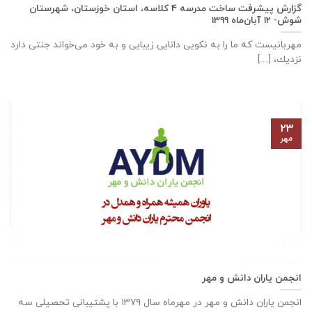
گزارش پیشرفت ساخت مدرسه ٤ كلاسه، استان خوزستان، شهرستان
شوش- ۱۲ آبان‌ماه ۱۳۹۹
مهربانيست كه ما را به نكويی دانايی زيبايی و به خود می‌خواند جنتی دارد
نزديك، [...]
۲۳
مهر
انجمن یاران دانش و مهر
انجمن یاران دانش و مهر در مهرماه سال ۱۳۷۹ با پشتیبانی تحصیلی سه