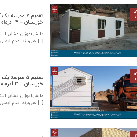
۰
تقدیم ۷ مدرسه
ر
خوزستان – ۴ آذر‌ماه ۱۳۹۹
دانش‌آموزان عشایر است
می‌برند. عدم ایمنی کافی مدارس سنگی، [...]
۰
تقدیم ۵ مدرسه
ر
خوزستان – ۳ آذر‌ماه ۱۳۹۹
دانش‌آموزان عشایر است
می‌برند. عدم ایمنی کافی مدارس سنگی، [...]
۱