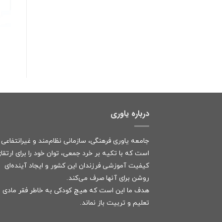
درباره یاوری
جامعه یاوری فرهنگی، سازمانی نظام‌مند و غیرانتفاعی
است که با تکیه بر خرد جمعی، توان خود را برای ارتقا
کیفیت آموزشی فرزندان این کشور و ایجاد آینده‌ای
روشن برای آنها صرف می‌کند.
هدف ما این است که هیچ کودکی به خاطر فقر مادی ا
تعلیم و تربیت باز نماند.