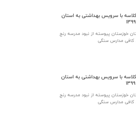
 یک کلاسه با سرويس بهداشتی به استان
ان خوزستان پيوسته از نبود مدرسه رنج
 یک کلاسه با سرويس بهداشتی به استان
ان خوزستان پيوسته از نبود مدرسه رنج