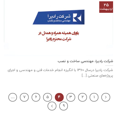
۲۵
اردیبهشت
شرکت رادیرا، مهندسی ساخت و نصب
شرکت رادیرا درسال ۱۳۶۰ با انگیزه انجام خدمات فنی و مهندسی و اجرای
پروژه‌های صنعتی [...]
…
۷
۶
۵
۴
۳
۲
۱
۹