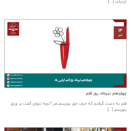
نزديك، [...]
۱۴
تیر
چهاردهم تیرماه، روز قلم
قلم به دست گرفتم که حرف حق بنویسم هر آنچه نتوان گفت بر ورق
بنویسم [...]