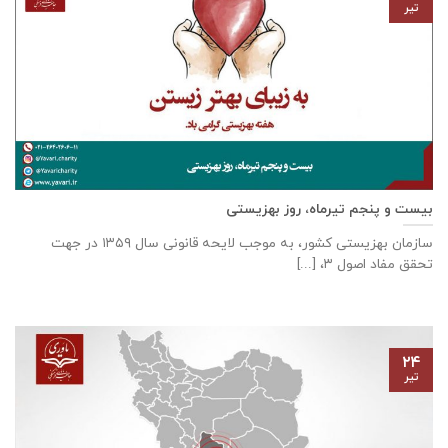
تیر
بیست و پنجم تیرماه، روز بهزیستی
سازمان بهزیستی كشور، به موجب لایحه قانونی سال ۱۳۵۹ در جهت
تحقق مفاد اصول ۳، [...]
۲۴
تیر