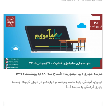
۲۸
اردیبهشت
مدرسه مجازی «بیا بیاموزیم» افتتاح شد- ۲۸ اردیبهشت‌ماه ۱۳۹۹
«یاوری فرهنگی پایه دهم، یازدهم و دوازدهم در دوران کرونا» جامعه
یاوری فرهنگی با سابقه [...]