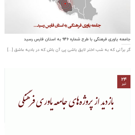
جامعه یاوری فرهنگی با طرح شماره ۹۴۶ به استان فارس رسید
گر برآنی که به شب اختر لایق باشی پی آن باش که در بادیه عاشق [...]
۲۴
تیر