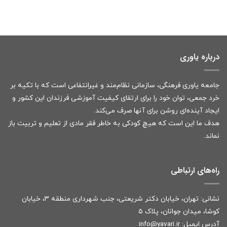
درباره یاوری
جامعه یاوری فرهنگی، سازمانی نظام‌مند و غیرانتفاعی است که با تکیه بر
خرد جمعی، توان خود را برای ارتقای کیفیت آموزشی فرزندان این کشور و
ایجاد آینده‌ای روشن برای آنها صرف می‌کند.
هدف ما این است که هیچ کودکی به خاطر فقر مادی از تعلیم و تربیت باز
نماند.
راه‌های ارتباطی
نشانی: تهران، خیابان دکتر شریعتی، جنب شهرداری منطقه ۳، خیابان
کوشا، میدان جوانان، پلاک ۵
آدرس ایمیل:
r
info@yavari.i