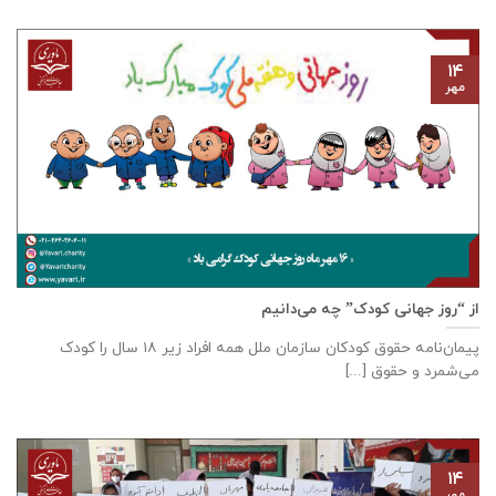
۱۴
مهر
از “روز جهانی کودک” چه می‌دانیم
پیمان‌نامه‌ حقوق کودکان سازمان ملل همه‌ افراد زیر ۱۸ سال را کودک
می‌شمرد و حقوق [...]
۱۴
مهر