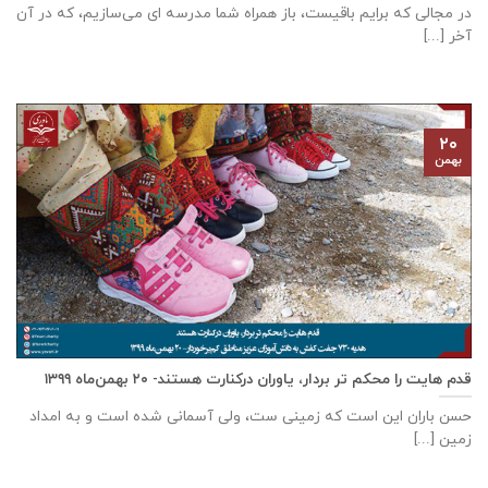
در مجالی که برایم باقیست، باز همراه شما مدرسه ای می‌سازیم، که در آن
آخر [...]
۲۰
بهمن
قدم هایت را محکم تر بردار، یاوران درکنارت هستند- ۲۰ بهمن‌ماه ۱۳۹۹
حسن باران این است که زمینی ست، ولی آسمانی شده است و به امداد
زمین [...]