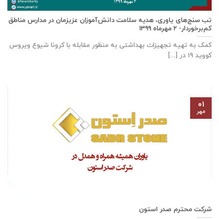
تب سنج‌های یاوری، هدیه سلامت دانش‌آموزان عزیزمان در مدارس مناطق
کم‌برخوردار- ۲ مهرماه ۱۳۹۹
کمک به تهیه تجهیزات بهداشتی به منظور مقابله با کرونا شیوع ویروس
کووید ۱۹ در [...]
۰۱
مهر
شرکت محترم صدر استون