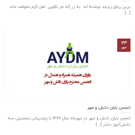
برین رواق زبرجد نوشته اند به زر که جز نکویی اهل کَرَم نخواهد ماند
[...]
۲۳
مهر
انجمن یاران دانش و مهر
انجمن یاران دانش و مهر در مهرماه سال ۱۳۷۹ با پشتیبانی تحصیلی سه
دانش‌آموز دختر [...]