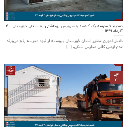
تقدیم ۷ مدرسه یک کلاسه با سرويس بهداشتی به استان خوزستان – ۴
آذر‌ماه ۱۳۹۹
دانش‌آموزان عشایر استان خوزستان پيوسته از نبود مدرسه رنج می‌برند.
عدم ایمنی کافی مدارس سنگی، [...]
۰۴
آذر