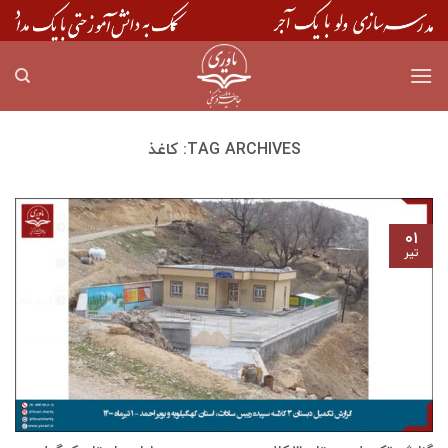
Skip
to
content
TAG ARCHIVES:
کاغذ
۰۱
تیر