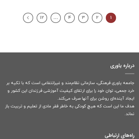
۱۲
…
۴
۳
۲
۱
درباره یاوری
جامعه یاوری فرهنگی، سازمانی نظام‌مند و غیرانتفاعی است که با تکیه بر
خرد جمعی، توان خود را برای ارتقای کیفیت آموزشی فرزندان این کشور و
ایجاد آینده‌ای روشن برای آنها صرف می‌کند.
هدف ما این است که هیچ کودکی به خاطر فقر مادی از تعلیم و تربیت باز
نماند.
راه‌های ارتباطی