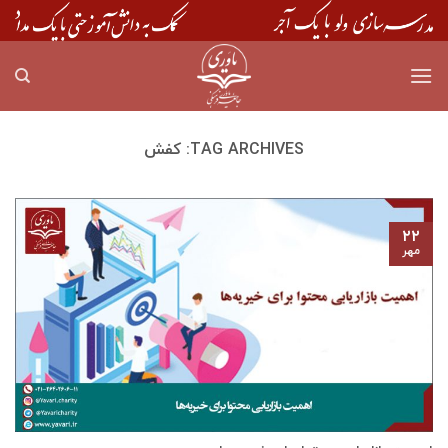
Skip
to
content
TAG ARCHIVES:
کفش
۲۲
مهر