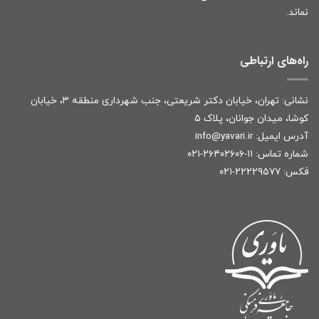
نماند.
راه‌های ارتباطی
نشانی: تهران، خیابان دکتر شریعتی، جنب شهرداری منطقه ۳، خیابان
کوشا، میدان جوانان، پلاک ۵
آدرس ایمیل:
r
info@yavari.i
شماره تماس:
۱۱-۲۶۴۰۲۶۰۶-۰۲۱
فکس: ۲۲۲۲۹۵۷۷-۰۲۱