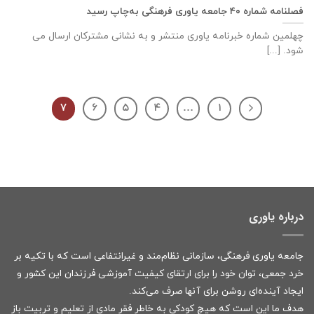
فصلنامه شماره ۴۰ جامعه یاوری فرهنگی به‌چاپ رسید
چهلمین شماره خبرنامه یاوری منتشر و به نشانی مشترکان ارسال می
شود. [...]
۷
۶
۵
۴
…
۱
درباره یاوری
جامعه یاوری فرهنگی، سازمانی نظام‌مند و غیرانتفاعی است که با تکیه بر
خرد جمعی، توان خود را برای ارتقای کیفیت آموزشی فرزندان این کشور و
ایجاد آینده‌ای روشن برای آنها صرف می‌کند.
هدف ما این است که هیچ کودکی به خاطر فقر مادی از تعلیم و تربیت باز