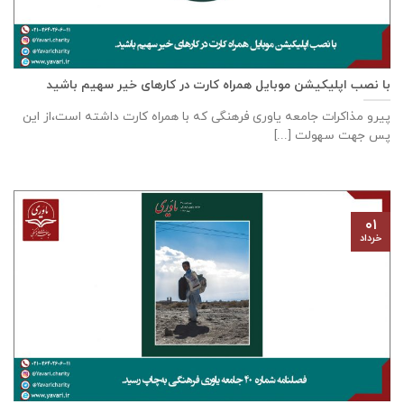
با نصب اپلیکیشن موبایل همراه کارت در کارهای خیر سهیم باشید
پیرو مذاکرات جامعه ياوری فرهنگی که با همراه کارت داشته است،از این
پس جهت سهولت [...]
۰۱
خرداد