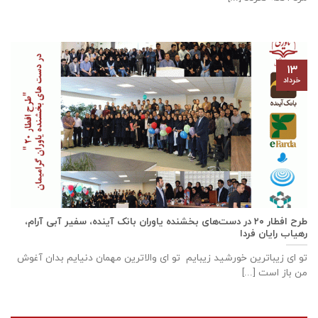
۱۳
خرداد
طرح افطار ۲۰ در دست‌های بخشنده یاوران بانک آینده، سفیر آبی آرام،
رهیاب رایان فردا
تو ای زیباترین خورشید زیبایم تو ای والاترین مهمان دنیایم بدان آغوش
من باز است [...]