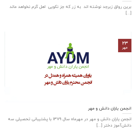
برین رواق زبرجد نوشته اند به زر که جز نکویی اهل کَرَم نخواهد ماند
[...]
۲۳
مهر
انجمن یاران دانش و مهر
انجمن یاران دانش و مهر در مهرماه سال ۱۳۷۹ با پشتیبانی تحصیلی سه
دانش‌آموز دختر [...]