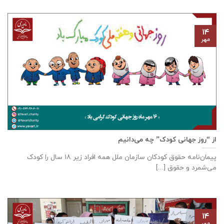
۱۴
مهر
از “روز جهانی کودک” چه می‌دانیم
پیمان‌نامه‌ حقوق کودکان سازمان ملل همه‌ افراد زیر ۱۸ سال را کودک
می‌شمرد و حقوق [...]
۱۴
مهر