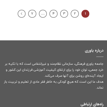
۷
…
۴
۳
۲
۱
درباره یاوری
جامعه یاوری فرهنگی، سازمانی نظام‌مند و غیرانتفاعی است که با تکیه بر
خرد جمعی، توان خود را برای ارتقای کیفیت آموزشی فرزندان این کشور و
ایجاد آینده‌ای روشن برای آنها صرف می‌کند.
هدف ما این است که هیچ کودکی به خاطر فقر مادی از تعلیم و تربیت باز
نماند.
راه‌های ارتباطی