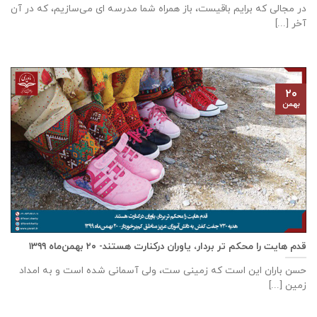
در مجالی که برایم باقیست، باز همراه شما مدرسه ای می‌سازیم، که در آن
آخر [...]
۲۰
بهمن
قدم هایت را محکم تر بردار، یاوران درکنارت هستند- ۲۰ بهمن‌ماه ۱۳۹۹
حسن باران این است که زمینی ست، ولی آسمانی شده است و به امداد
زمین [...]