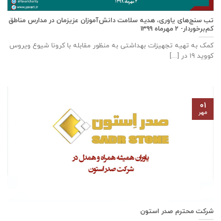
تب سنج‌های یاوری، هدیه سلامت دانش‌آموزان عزیزمان در مدارس مناطق
کم‌برخوردار- ۲ مهرماه ۱۳۹۹
کمک به تهیه تجهیزات بهداشتی به منظور مقابله با کرونا شیوع ویروس
کووید ۱۹ در [...]
۰۱
مهر
شرکت محترم صدر استون