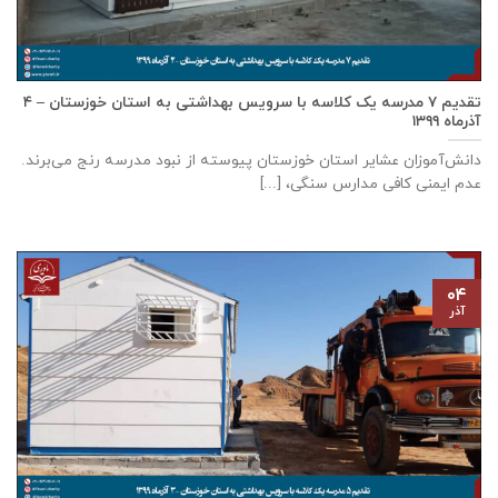
تقدیم ۷ مدرسه یک کلاسه با سرويس بهداشتی به استان خوزستان – ۴
آذر‌ماه ۱۳۹۹
دانش‌آموزان عشایر استان خوزستان پيوسته از نبود مدرسه رنج می‌برند.
عدم ایمنی کافی مدارس سنگی، [...]
۰۴
آذر