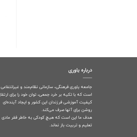
درباره یاوری
جامعه یاوری فرهنگی، سازمانی نظام‌مند و غیرانتفاعی
است که با تکیه بر خرد جمعی، توان خود را برای ارتقا
کیفیت آموزشی فرزندان این کشور و ایجاد آینده‌ای
روشن برای آنها صرف می‌کند.
هدف ما این است که هیچ کودکی به خاطر فقر مادی ا
تعلیم و تربیت باز نماند.