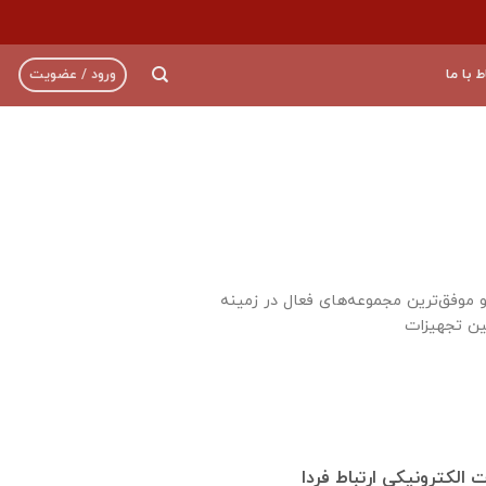
ط با ما
ورود / عضویت
و موفق‌ترین مجموعه‌های فعال در زمینه
 الکترونیکی ارتباط فردا