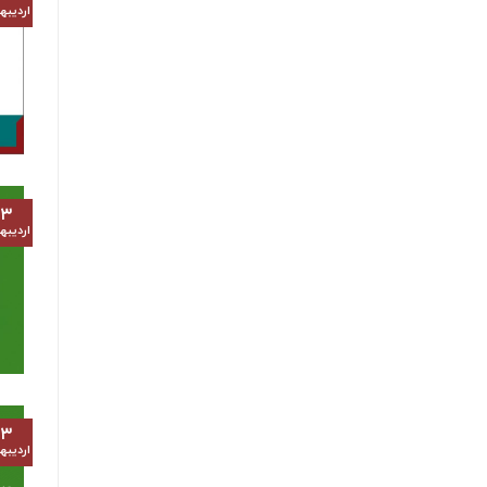
اردیب
۱۳
اردیب
۱۳
اردیب