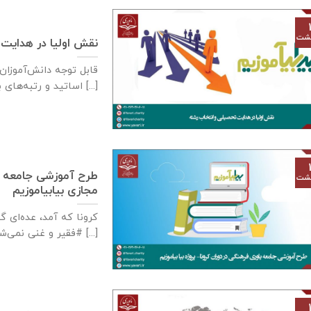
هشت
نقش اولیا در هدایت
قابل توجه دانش‌آموزان
اساتید و رتبه‌های برتر کنکور درحال [...]
طرح آموزشی جامعه یا
هشت
مجازی بیابیاموزیم
کرونا که آمد، عده‌ای 
#فقیر و غنی نمی‌شناسد [...]