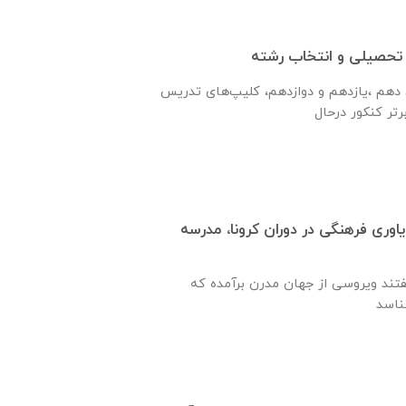
 تحصیلی و انتخاب رشته
 دهم ،یازدهم و دوازدهم، کلیپ‌های تدریس
وری فرهنگی در دوران کرونا، مدرسه
گفتند ویروسی از جهان مدرن برآمده که