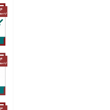
۱۴
اردیب
۱۴
اردیب
۱۳