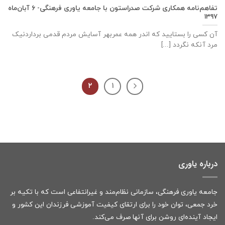
تفاهم‌نامه همکاری شرکت صدراستون با جامعه یاوری فرهنگی- ۶ آبان‌ماه
۱۳۹۷
آن کسی را بستایید که اندر همه عمربهر آسایش مردم قدمی برداردنیک
مرد آنکه نگردد [...]
۲
۱
درباره یاوری
جامعه یاوری فرهنگی، سازمانی نظام‌مند و غیرانتفاعی است که با تکیه بر
خرد جمعی، توان خود را برای ارتقای کیفیت آموزشی فرزندان این کشور و
ایجاد آینده‌ای روشن برای آنها صرف می‌کند.