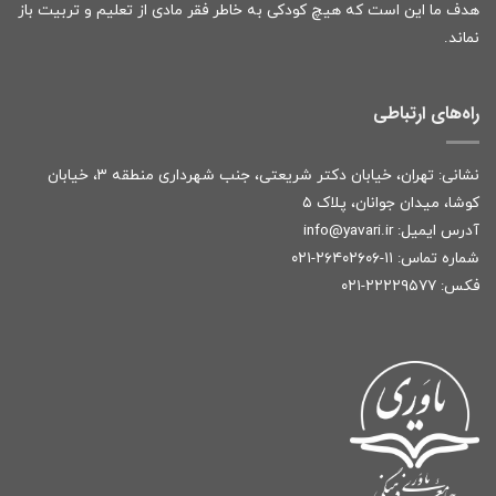
هدف ما این است که هیچ کودکی به خاطر فقر مادی از تعلیم و تربیت باز
نماند.
راه‌های ارتباطی
نشانی: تهران، خیابان دکتر شریعتی، جنب شهرداری منطقه ۳، خیابان
کوشا، میدان جوانان، پلاک ۵
آدرس ایمیل:
r
info@yavari.i
شماره تماس:
۱۱-۲۶۴۰۲۶۰۶-۰۲۱
فکس: ۲۲۲۲۹۵۷۷-۰۲۱