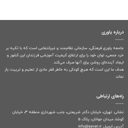
درباره یاوری
جامعه یاوری فرهنگی، سازمانی نظام‌مند و غیرانتفاعی است که با تکیه بر
خرد جمعی، توان خود را برای ارتقای کیفیت آموزشی فرزندان این کشور و
ایجاد آینده‌ای روشن برای آنها صرف می‌کند.
هدف ما این است که هیچ کودکی به خاطر فقر مادی از تعلیم و تربیت باز
نماند.
راه‌های ارتباطی
نشانی: تهران، خیابان دکتر شریعتی، جنب شهرداری منطقه ۳، خیابان
کوشا، میدان جوانان، پلاک ۵
آدرس ایمیل:
r
info@yavari.i