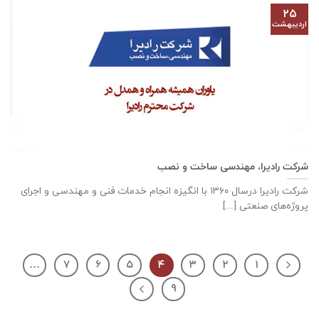
۲۵
اردیبهشت
شرکت رادیرا، مهندسی ساخت و نصب
شرکت رادیرا درسال ۱۳۶۰ با انگیزه انجام خدمات فنی و مهندسی و اجرای
پروژه‌های صنعتی [...]
…
۷
۶
۵
۴
۳
۲
۱
۹