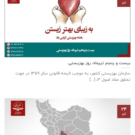
تیر
بیست و پنجم تیرماه، روز بهزیستی
سازمان بهزیستی كشور، به موجب لایحه قانونی سال ۱۳۵۹ در جهت
تحقق مفاد اصول ۳، [...]
۲۴
تیر