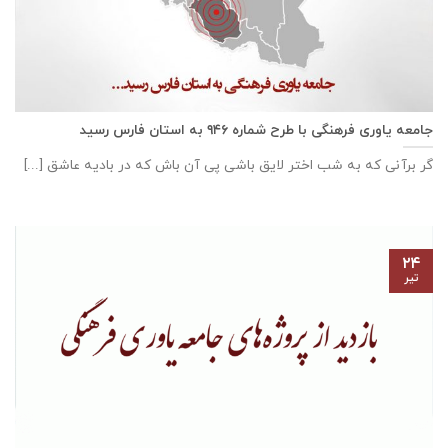
جامعه یاوری فرهنگی با طرح شماره ۹۴۶ به استان فارس رسید
گر برآنی که به شب اختر لایق باشی پی آن باش که در بادیه عاشق [...]
۲۴
تیر