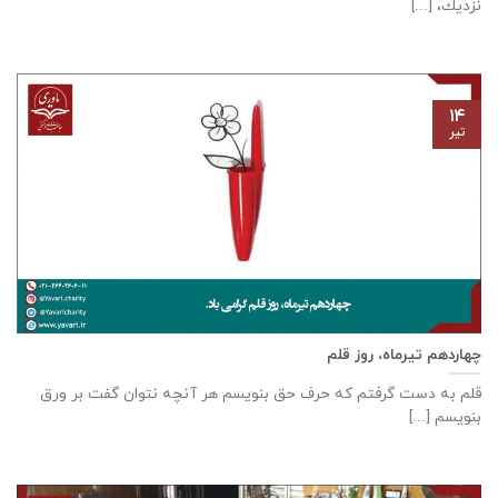
نزديك، [...]
۱۴
تیر
چهاردهم تیرماه، روز قلم
قلم به دست گرفتم که حرف حق بنویسم هر آنچه نتوان گفت بر ورق
بنویسم [...]