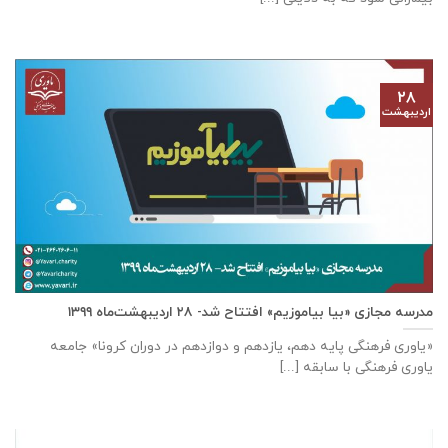
۲۸
اردیبهشت
مدرسه مجازی «بیا بیاموزیم» افتتاح شد- ۲۸ اردیبهشت‌ماه ۱۳۹۹
«یاوری فرهنگی پایه دهم، یازدهم و دوازدهم در دوران کرونا» جامعه
یاوری فرهنگی با سابقه [...]