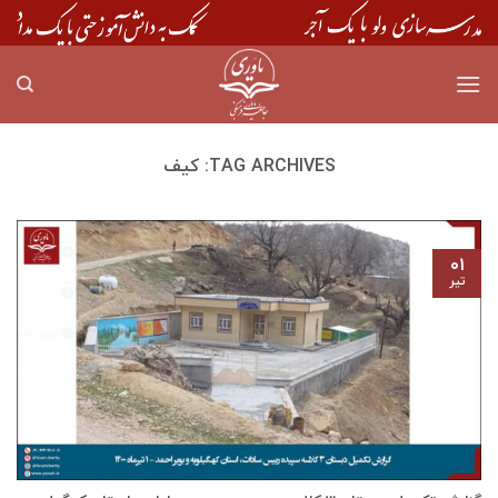
Skip
to
content
TAG ARCHIVES:
کیف
۰۱
تیر