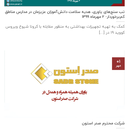
تب سنج‌های یاوری، هدیه سلامت دانش‌آموزان عزیزمان در مدارس مناطق
کم‌برخوردار- ۲ مهرماه ۱۳۹۹
کمک به تهیه تجهیزات بهداشتی به منظور مقابله با کرونا شیوع ویروس
کووید ۱۹ در [...]
۰۱
مهر
شرکت محترم صدر استون