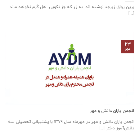
برین رواق زبرجد نوشته اند به زر که جز نکویی اهل کَرَم نخواهد ماند
[...]
۲۳
مهر
انجمن یاران دانش و مهر
انجمن یاران دانش و مهر در مهرماه سال ۱۳۷۹ با پشتیبانی تحصیلی سه
دانش‌آموز دختر [...]