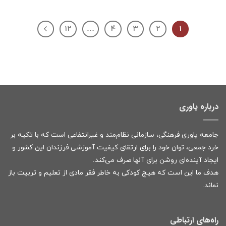
۱۲
…
۴
۳
۲
۱
درباره یاوری
جامعه یاوری فرهنگی، سازمانی نظام‌مند و غیرانتفاعی است که با تکیه بر
خرد جمعی، توان خود را برای ارتقای کیفیت آموزشی فرزندان این کشور و
ایجاد آینده‌ای روشن برای آنها صرف می‌کند.
هدف ما این است که هیچ کودکی به خاطر فقر مادی از تعلیم و تربیت باز
نماند.
راه‌های ارتباطی