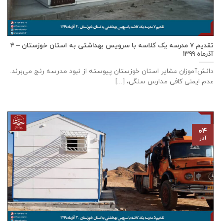
تقدیم ۷ مدرسه یک کلاسه با سرويس بهداشتی به استان خوزستان – ۴
آذر‌ماه ۱۳۹۹
دانش‌آموزان عشایر استان خوزستان پيوسته از نبود مدرسه رنج می‌برند.
عدم ایمنی کافی مدارس سنگی، [...]
۰۴
آذر