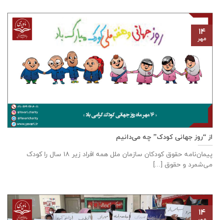
۱۴
مهر
از “روز جهانی کودک” چه می‌دانیم
پیمان‌نامه‌ حقوق کودکان سازمان ملل همه‌ افراد زیر ۱۸ سال را کودک
می‌شمرد و حقوق [...]
۱۴
مهر