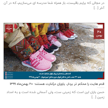
در مجالی که برایم باقیست، باز همراه شما مدرسه ای می‌سازیم، که در آن
آخر [...]
۲۰
بهمن
قدم هایت را محکم تر بردار، یاوران درکنارت هستند- ۲۰ بهمن‌ماه ۱۳۹۹
حسن باران این است که زمینی ست، ولی آسمانی شده است و به امداد
زمین [...]