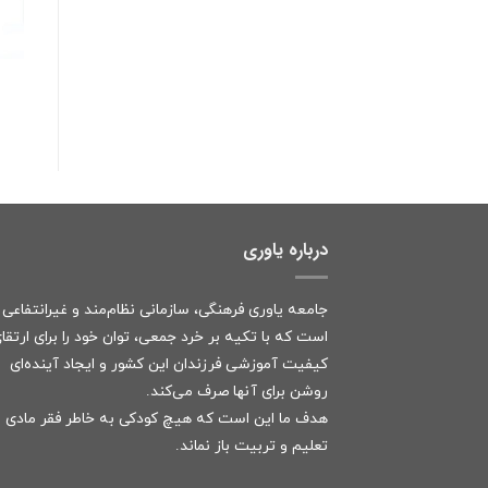
درباره یاوری
جامعه یاوری فرهنگی، سازمانی نظام‌مند و غیرانتفاعی
است که با تکیه بر خرد جمعی، توان خود را برای ارتقا
کیفیت آموزشی فرزندان این کشور و ایجاد آینده‌ای
روشن برای آنها صرف می‌کند.
هدف ما این است که هیچ کودکی به خاطر فقر مادی ا
تعلیم و تربیت باز نماند.