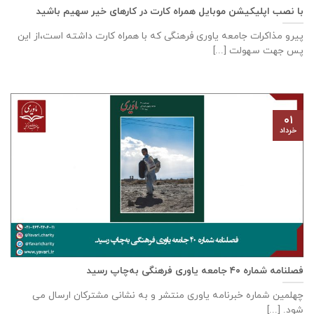
با نصب اپلیکیشن موبایل همراه کارت در کارهای خیر سهیم باشید
پیرو مذاکرات جامعه ياوری فرهنگی که با همراه کارت داشته است،از این
پس جهت سهولت [...]
۰۱
خرداد
فصلنامه شماره ۴۰ جامعه یاوری فرهنگی به‌چاپ رسید
چهلمین شماره خبرنامه یاوری منتشر و به نشانی مشترکان ارسال می
شود. [...]