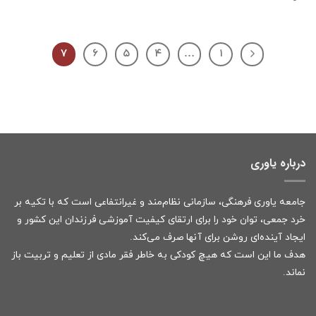
۷
۶
۵
۴
…
۱
درباره یاوری
جامعه یاوری فرهنگی، سازمانی نظام‌مند و غیرانتفاعی است که با تکیه بر
خرد جمعی، توان خود را برای ارتقای کیفیت آموزشی فرزندان این کشور و
ایجاد آینده‌ای روشن برای آنها صرف می‌کند.
هدف ما این است که هیچ کودکی به خاطر فقر مادی از تعلیم و تربیت باز
نماند.