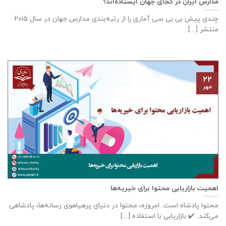
مدارس ایران در کجای جهان ایستاده‌اند؟
چندی پیش بی بی سی آماری را از رتبه‌بندی مدارس جهان در سال ۲۰۱۵
منتشر [...]
۲۲
مهر
اهمیت بازاریابی محتوا برای خیریه‌ها
محتوا پادشاه است. امروزه، محتوا در دنیای پرهیاهوی رسانه‌ها، پادشاهی
می‌کند. ✔️ بازاریابی با استفاده [...]