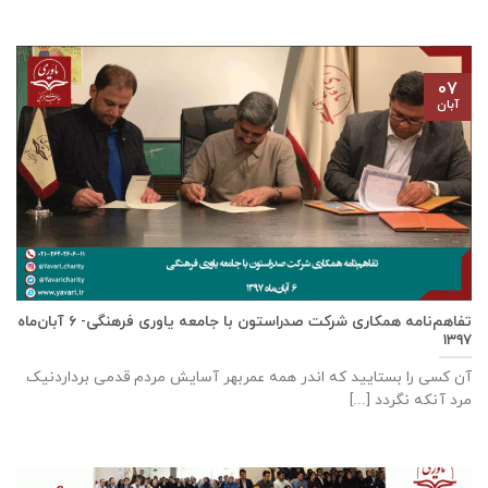
۰۷
آبان
تفاهم‌نامه همکاری شرکت صدراستون با جامعه یاوری فرهنگی- ۶ آبان‌ماه
۱۳۹۷
آن کسی را بستایید که اندر همه عمربهر آسایش مردم قدمی برداردنیک
مرد آنکه نگردد [...]