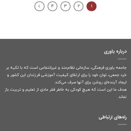
۴
۳
۲
۱
درباره یاوری
جامعه یاوری فرهنگی، سازمانی نظام‌مند و غیرانتفاعی است که با تکیه بر
خرد جمعی، توان خود را برای ارتقای کیفیت آموزشی فرزندان این کشور و
ایجاد آینده‌ای روشن برای آنها صرف می‌کند.
هدف ما این است که هیچ کودکی به خاطر فقر مادی از تعلیم و تربیت باز
نماند.
راه‌های ارتباطی