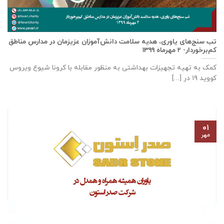
تب سنج‌های یاوری، هدیه سلامت دانش‌آموزان عزیزمان در مدارس مناطق
کم‌برخوردار- ۲ مهرماه ۱۳۹۹
کمک به تهیه تجهیزات بهداشتی به منظور مقابله با کرونا شیوع ویروس
کووید ۱۹ در [...]
۰۱
مهر