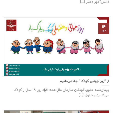
دانش‌آموز دختر [...]
۱۴
مهر
از “روز جهانی کودک” چه می‌دانیم
پیمان‌نامه‌ حقوق کودکان سازمان ملل همه‌ افراد زیر ۱۸ سال را کودک
می‌شمرد و حقوق [...]