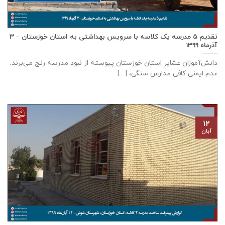
تقدیم ۵ مدرسه یک کلاسه با سرويس بهداشتی به استان خوزستان – ۳
آذر‌ماه ۱۳۹۹
دانش‌آموزان عشایر استان خوزستان پيوسته از نبود مدرسه رنج می‌برند.
عدم ایمنی کافی مدارس سنگی، [...]
۱۲
آبان