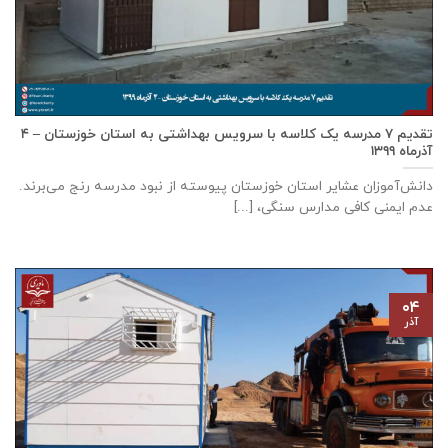
تقدیم ۷ مدرسه یک کلاسه با سرويس بهداشتی به استان خوزستان – ۴
آذر‌ماه ۱۳۹۹
دانش‌آموزان عشایر استان خوزستان پيوسته از نبود مدرسه رنج می‌برند.
عدم ایمنی کافی مدارس سنگی، [...]
۰۴
آذر