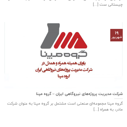
چیستانی ست [...]
۱۹
شهریور
شرکت مدیریت پروژه‌های نیروگاهی ایران – گروه مپنا
گروه مپنا مجموعه‌ای صنعتى است مشتمل بر گروه مپنا به عنوان شرکت
مادر، به همراه [...]