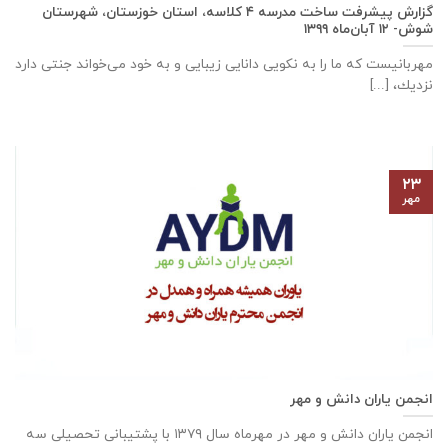
گزارش پیشرفت ساخت مدرسه ٤ كلاسه، استان خوزستان، شهرستان
شوش- ۱۲ آبان‌ماه ۱۳۹۹
مهربانيست كه ما را به نكويی دانايی زيبايی و به خود می‌خواند جنتی دارد
نزديك، [...]
۲۳
مهر
انجمن یاران دانش و مهر
انجمن یاران دانش و مهر در مهرماه سال ۱۳۷۹ با پشتیبانی تحصیلی سه