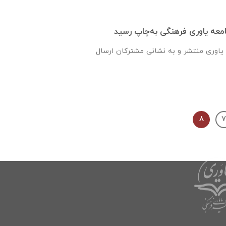
یاوری منتشر و به نشانی مشترکان ارسال
۸