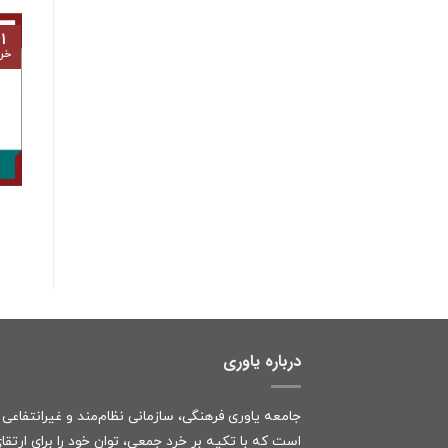
۱
خرد
درباره یاوری
جامعه یاوری فرهنگی، سازمانی نظام‌مند و غیرانتفاعی
است که با تکیه بر خرد جمعی، توان خود را برای ارتقا