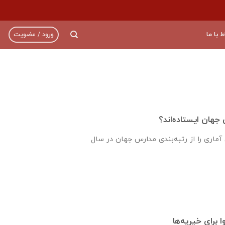
ط با ما
ورود / عضویت
جهان ایستاده‌اند؟
اری را از رتبه‌بندی مدارس جهان در سال
 برای خیریه‌ها