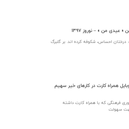
 عیدی من » – نوروز ۱۳۹۷
 درختان احساس، شکوفه کرده اند. بر گلبرگ
ایل همراه کارت در کارهای خیر سهیم
وری فرهنگی که با همراه کارت داشته