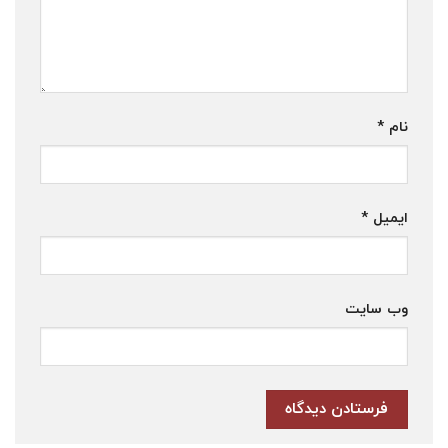
نام
*
ایمیل
*
وب‌ سایت