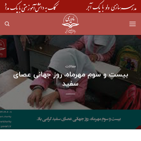
Skip
to
content
مقالات
بیست و سوم مهرماه، روز جهانی عصای
سفید