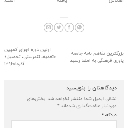
انعكاس يافته است.
اولین دوره اجرای کمپین
بزرگترین تفاهم نامه جامعه
«تغذیه، تندرستی، تحصیل»
یاوری فرهنگی به امضا رسید
آذرماه۱۳۹۶
دیدگاهتان را بنویسید
نشانی ایمیل شما منتشر نخواهد شد.
بخش‌های
موردنیاز علامت‌گذاری شده‌اند
*
دیدگاه
*