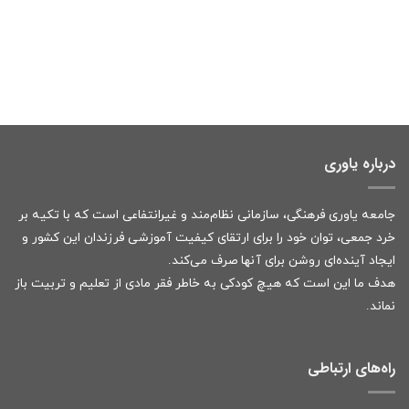
درباره یاوری
جامعه یاوری فرهنگی، سازمانی نظام‌مند و غیرانتفاعی است که با تکیه بر
خرد جمعی، توان خود را برای ارتقای کیفیت آموزشی فرزندان این کشور و
ایجاد آینده‌ای روشن برای آنها صرف می‌کند.
هدف ما این است که هیچ کودکی به خاطر فقر مادی از تعلیم و تربیت باز
نماند.
راه‌های ارتباطی