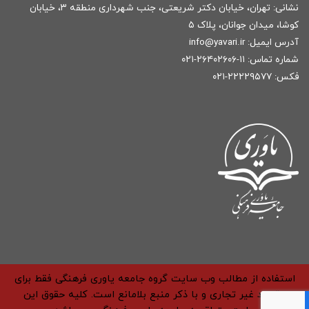
نشانی: تهران، خیابان دکتر شریعتی، جنب شهرداری منطقه ۳، خیابان
کوشا، میدان جوانان، پلاک ۵
آدرس ایمیل:
r
info@yavari.i
شماره تماس:
۱۱-۲۶۴۰۲۶۰۶-۰۲۱
فکس: ۲۲۲۲۹۵۷۷-۰۲۱
استفاده از مطالب وب سایت گروه جامعه یاوری فرهنگی فقط برای
مقاصد غیر تجاری و با ذکر منبع بلامانع است. کلیه حقوق این