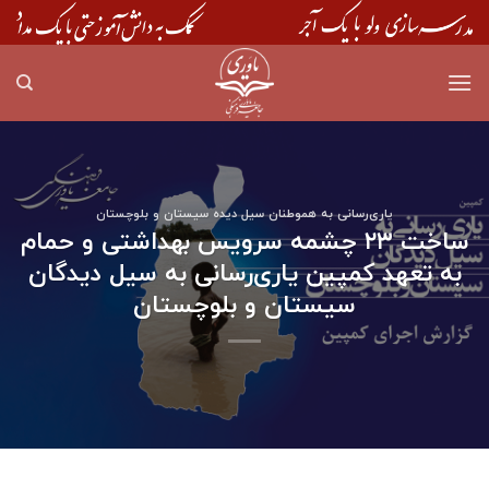
Skip
to
content
یاری‌رسانی به هموطنان سیل دیده سیستان و بلوچستان
ساخت ۲۳ چشمه سرویس بهداشتی و حمام
به تعهد کمپین یاری‌رسانی به سیل دیدگان
سیستان و بلوچستان