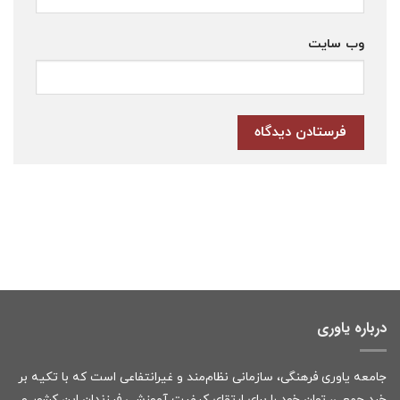
وب‌ سایت
درباره یاوری
جامعه یاوری فرهنگی، سازمانی نظام‌مند و غیرانتفاعی است که با تکیه بر
خرد جمعی، توان خود را برای ارتقای کیفیت آموزشی فرزندان این کشور و