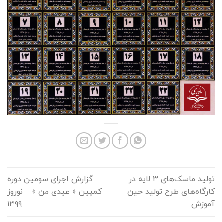
تولید ماسک‌های ۳ لایه در
گزارش اجرای سومین دوره
کارگاه‌های طرح تولید حین
کمپین « عیدی من » – نوروز
آموزش
۱۳۹۹