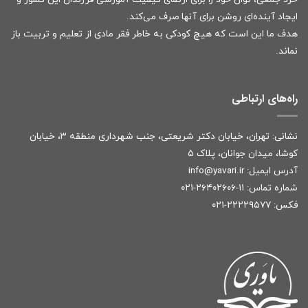
ایجاد آینده‌ای روشن برای آنها صرف می‌کند.
هدف ما این است که هیچ کودکی به خاطر فقر مادی از تعلیم و تربیت باز
نماند.
راه‌های ارتباطی
نشانی: تهران، خیابان دکتر شریعتی، جنب شهرداری منطقه ۳، خیابان
کوشا، میدان جوانان، پلاک ۵
آدرس ایمیل:
r
info@yavari.i
شماره تماس:
۱۱-۲۶۴۰۲۶۰۶-۰۲۱
فکس: ۲۲۲۲۹۵۷۷-۰۲۱