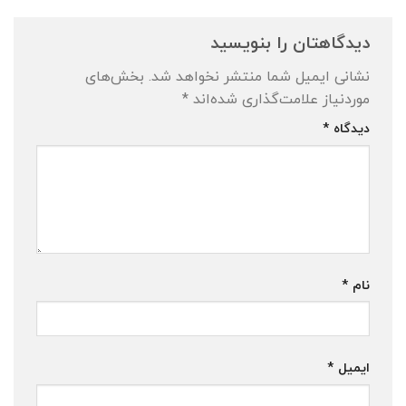
دیدگاهتان را بنویسید
نشانی ایمیل شما منتشر نخواهد شد.
بخش‌های
موردنیاز علامت‌گذاری شده‌اند
*
دیدگاه
*
نام
*
ایمیل
*