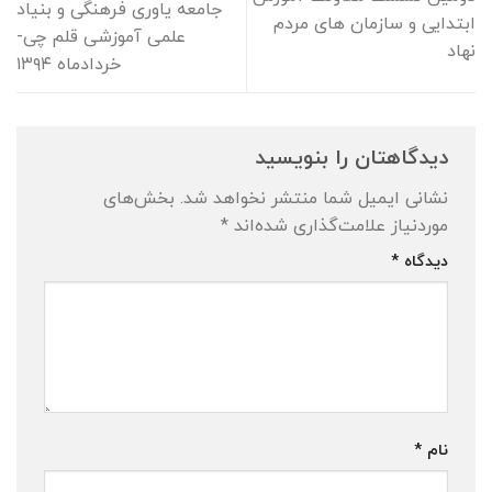
جامعه یاوری فرهنگی و بنیاد
ابتدایی و سازمان های مردم
علمی آموزشی قلم چی-
نهاد
خردادماه ۱۳۹۴
دیدگاهتان را بنویسید
نشانی ایمیل شما منتشر نخواهد شد.
بخش‌های
موردنیاز علامت‌گذاری شده‌اند
*
دیدگاه
*
نام
*