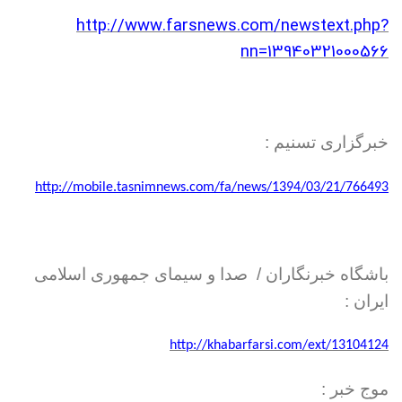
http://www.farsnews.com/newstext.php?
nn=13940321000566
خبرگزاری تسنیم :
http://mobile.tasnimnews.com/fa/news/1394/03/21/766493
باشگاه خبرنگاران / صدا و سیمای جمهوری اسلامی
ایران :
http://khabarfarsi.com/ext/13104124
موج خبر :