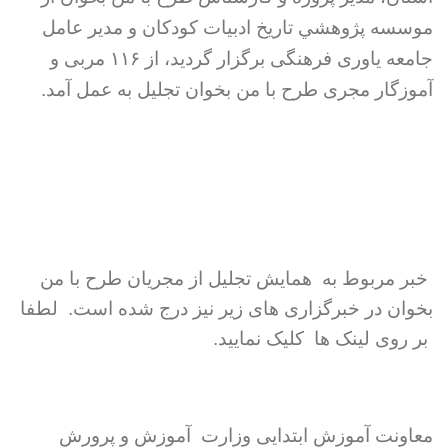
موسسه
پژوهشي تاريخ ادبيات كودكان
و مدیر عامل
جامعه یاوری فرهنگی برگزار گردید، از
۱۱۶ مربی و
آموزگار مجری طرح با من بخوان تجلیل به عمل آمد.
خبر مربوط به همایش تجلیل از مجریان طرح با من
بخوان در خبرگزاری های زیر نیز درج شده است. لطفا
بر روی لینک ها کلیک نمایید.
معاونت آموزش ابتدایی وزارت آموزش و پرورش