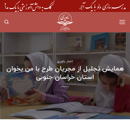
Skip
to
content
اخبار یاوری
همایش تجلیل از مجریان طرح با من بخوان
استان خراسان جنوبی