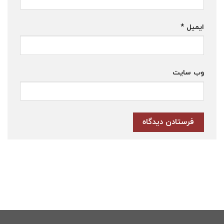
ایمیل
*
وب‌ سایت