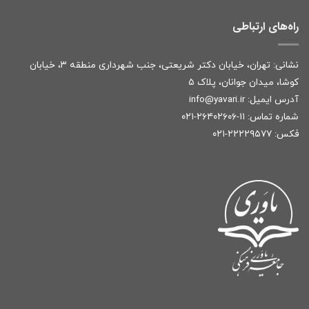
راه‌های ارتباطی
نشانی: تهران، خیابان دکتر شریعتی، جنب شهرداری منطقه ۳، خیابان
کوشا، میدان جوانان، پلاک ۵
آدرس ایمیل:
r
info@yavari.i
شماره تماس:
۱۱-۲۶۴۰۲۶۰۶-۰۲۱
فکس: ۲۲۲۲۹۵۷۷-۰۲۱