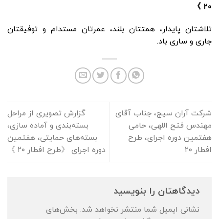
۲۰ 》
تلاشتان پایدار، همتتان بلند، عمرتان مستدام و توفیقتان
جاری و ساری باد.
شرکت آران سیج، جناب آقای
گزارش تصویری از مراحل
مهندس فتح اللهی، حامی
بسته‌بندی و آماده سازی،
هفتمین دوره اجرای، طرح
بسته‌های حمایتی، هفتمین
افطار ۲۰
دوره اجرای 《طرح افطار ۲۰ 》
دیدگاهتان را بنویسید
نشانی ایمیل شما منتشر نخواهد شد.
بخش‌های