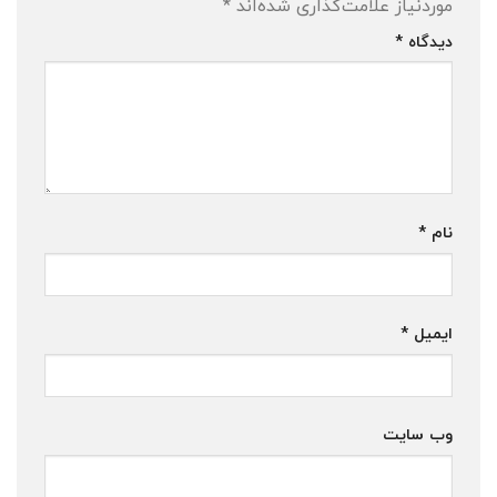
موردنیاز علامت‌گذاری شده‌اند
*
دیدگاه
*
نام
*
ایمیل
*
وب‌ سایت