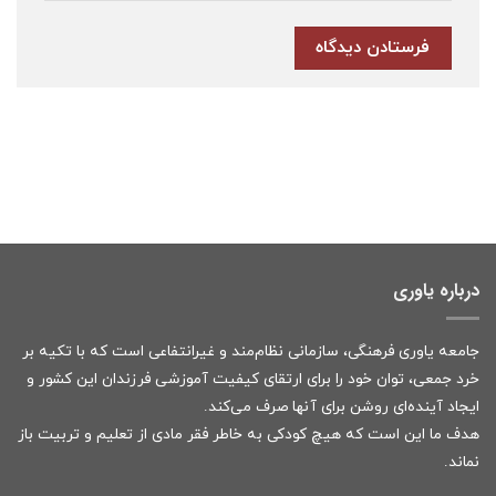
درباره یاوری
جامعه یاوری فرهنگی، سازمانی نظام‌مند و غیرانتفاعی است که با تکیه بر
خرد جمعی، توان خود را برای ارتقای کیفیت آموزشی فرزندان این کشور و
ایجاد آینده‌ای روشن برای آنها صرف می‌کند.
هدف ما این است که هیچ کودکی به خاطر فقر مادی از تعلیم و تربیت باز
نماند.