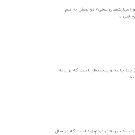
 «مهارت‌های عملی» دو بخش به هم
چند جانبه و پیچیده‌ای است که بر پایه
وسسه خیریه‌ای مردم‌نهاد است که در سال