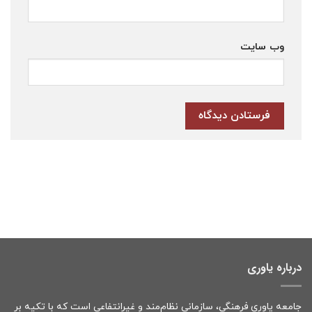
وب‌ سایت
درباره یاوری
جامعه یاوری فرهنگی، سازمانی نظام‌مند و غیرانتفاعی است که با تکیه بر