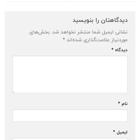
دیدگاهتان را بنویسید
نشانی ایمیل شما منتشر نخواهد شد.
بخش‌های
موردنیاز علامت‌گذاری شده‌اند
*
دیدگاه
*
نام
*
ایمیل
*