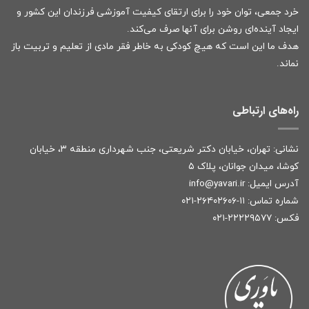
خرد جمعی، توان خود را برای ارتقای کیفیت آموزشی فرزندان این کشور و
ایجاد آینده‌ای روشن برای آنها صرف می‌کند.
هدف ما این است که هیچ کودکی به خاطر فقر مادی از تعلیم و تربیت باز
نماند.
راه‌های ارتباطی
نشانی: تهران، خیابان دکتر شریعتی، جنب شهرداری منطقه ۳، خیابان
کوشا، میدان جوانان، پلاک ۵
آدرس ایمیل:
r
info@yavari.i
شماره تماس:
۱۱-۲۶۴۰۲۶۰۶-۰۲۱
فکس: ۲۲۲۲۹۵۷۷-۰۲۱