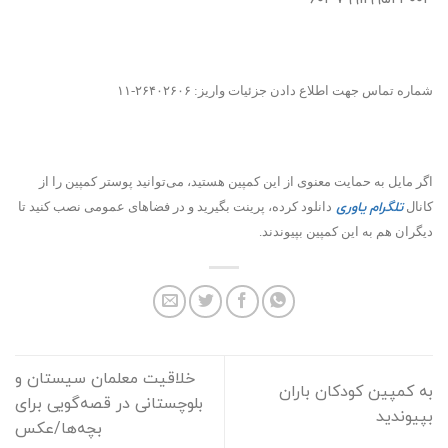
شماره تماس جهت اطلاع دادن جزئیات واریز: ۲۶۴۰۲۶۰۶-۱۱
اگر مایل به حمایت معنوی از این کمپین هستید، می‌توانید پوستر کمپین را از
تلگرام یاوری
کانال
دانلود کرده، پرینت بگیرید و در فضاهای عمومی نصب کنید تا
دیگران هم به این کمپین بپیوندند.
خلاقیت معلمان سیستان و
به کمپین کودکان باران
بلوچستانی در قصه‌گویی برای
بپیوندید
بچه‌ها/عکس