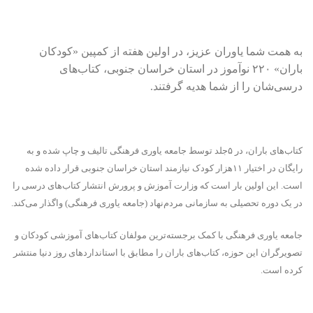
به همت شما یاوران عزیز، در اولین هفته از کمپین «کودکان
باران» ۲۲۰ نو‌آموز در استان خراسان جنوبی، کتاب‌های
درسی‌شان را از شما هدیه گرفتند.
کتاب‌های باران، در ۵جلد توسط جامعه یاوری فرهنگی تالیف و چاپ شده و به
رایگان در اختیار ۱۱هزار کودک نیازمند استان خراسان جنوبی قرار داده شده
است. این اولین بار است که وزارت آموزش و پرورش انتشار کتاب‌های درسی را
در یک دوره تحصیلی به سازمانی مردم‌نهاد (جامعه یاوری فرهنگی) واگذار می‌کند.
جامعه یاوری فرهنگی با کمک برجسته‌ترین مولفان کتاب‌های آموزشی کودکان و
تصویرگران این حوزه، کتاب‌های باران را مطابق با استانداردهای روز دنیا منتشر
کرده است.