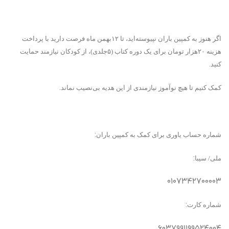
اگر هنوز به کمپین باران نپیوسته‌اید، تا ۱۲بهمن ماه فرصت دارید با پرداخت
هزینه ۲۰هزار تومان برای یک دوره کتاب (۵جلدی)، از کودکان نیازمند حمایت
کنید.
.
کمک کنیم تا هیچ نو‌آموز نیازمندی از این هدیه بی‌نصیب نماند
:
شماره حساب یاوری برای کمک به کمپین باران
:
ملی/ سیبا
۰۱۰۷۳۴۲۷۰۰۰۰۳
:
شماره کارت
۶۰۳۷۹۹۱۱۹۹۵۲۴۰۰۴