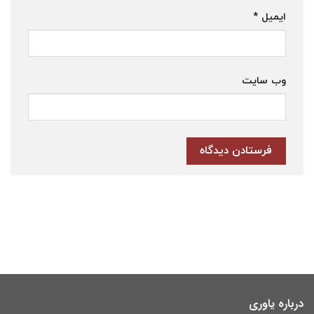
ایمیل
*
وب‌ سایت
درباره یاوری