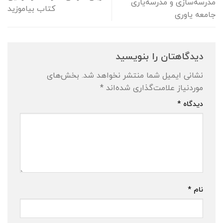
مدرسه‌سازی و مدرسه‌یاری
کتاب بیاموزید
جامعه یاوری
دیدگاهتان را بنویسید
نشانی ایمیل شما منتشر نخواهد شد.
بخش‌های
موردنیاز علامت‌گذاری شده‌اند
*
دیدگاه
*
نام
*