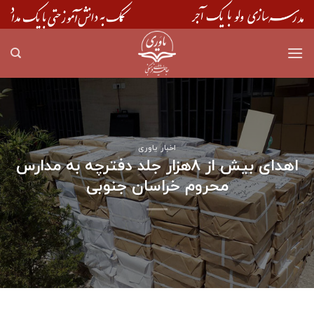
Skip
to
content
اخبار یاوری
اهدای بیش از ۸هزار جلد دفترچه به مدارس
محروم خراسان جنوبی