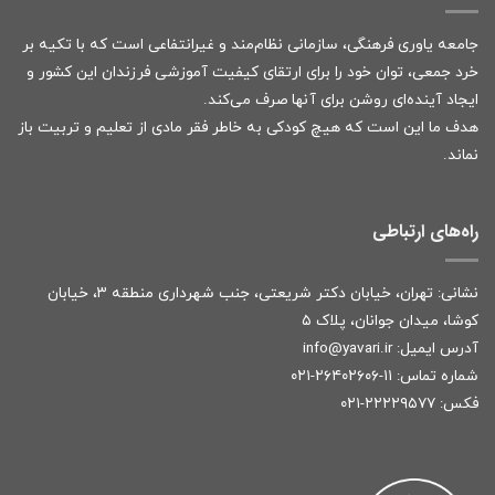
جامعه یاوری فرهنگی، سازمانی نظام‌مند و غیرانتفاعی است که با تکیه بر
خرد جمعی، توان خود را برای ارتقای کیفیت آموزشی فرزندان این کشور و
ایجاد آینده‌ای روشن برای آنها صرف می‌کند.
هدف ما این است که هیچ کودکی به خاطر فقر مادی از تعلیم و تربیت باز
نماند.
راه‌های ارتباطی
نشانی: تهران، خیابان دکتر شریعتی، جنب شهرداری منطقه ۳، خیابان
کوشا، میدان جوانان، پلاک ۵
آدرس ایمیل:
r
info@yavari.i
شماره تماس:
۱۱-۲۶۴۰۲۶۰۶-۰۲۱
فکس: ۲۲۲۲۹۵۷۷-۰۲۱