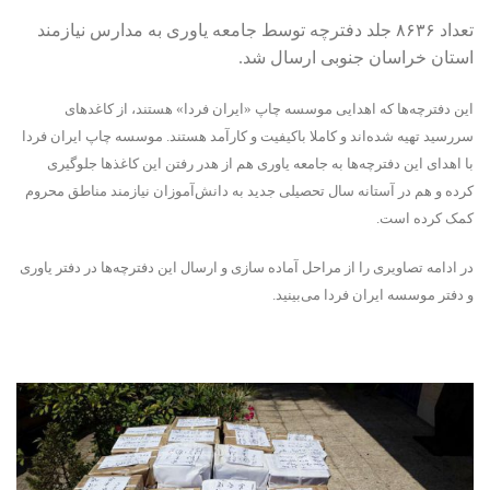
تعداد ۸۶۳۶ جلد دفترچه توسط جامعه یاوری به مدارس نیازمند
استان خراسان جنوبی ارسال شد.
این دفترچه‌ها که اهدایی موسسه چاپ «ایران فردا» هستند، از کاغدهای
سررسید‌ تهیه شده‌‌اند و کاملا باکیفیت و کارآمد هستند. موسسه چاپ ایران فردا
با اهدای این دفترچه‌ها به جامعه یاوری هم از هدر رفتن این کاغذها جلوگیری
کرده و هم در آستانه سال تحصیلی جدید به دانش‌آموزان نیازمند مناطق محروم
کمک کرده است.
در ادامه تصاویری را از مراحل آماده سازی و ارسال این دفترچه‌ها در دفتر یاوری
و دفتر موسسه ایران فردا می‌بینید.