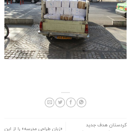
کردستان هدف جدید
«زبان طراحی مدرسه» را از این