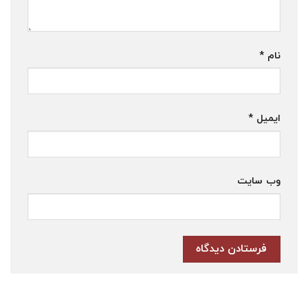
نام
*
ایمیل
*
وب‌ سایت