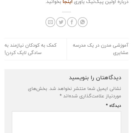
درباره اولین پیک‌نیک یاوری
اینجا
بخوانید.
آموزشی مدرن در یک مدرسه
کمک به کودکان نیازمند به
عشایری
سادگی لایک کردن!
دیدگاهتان را بنویسید
نشانی ایمیل شما منتشر نخواهد شد.
بخش‌های
موردنیاز علامت‌گذاری شده‌اند
*
دیدگاه
*