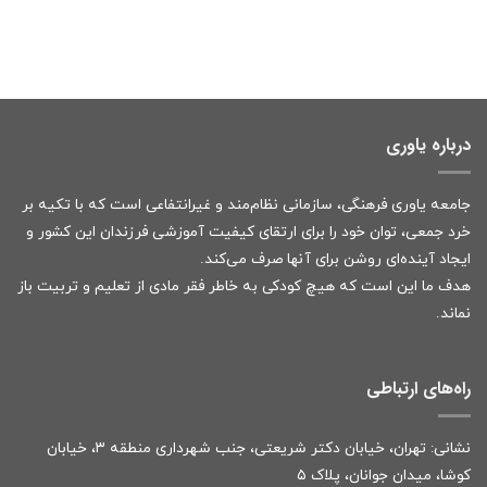
درباره یاوری
جامعه یاوری فرهنگی، سازمانی نظام‌مند و غیرانتفاعی است که با تکیه بر
خرد جمعی، توان خود را برای ارتقای کیفیت آموزشی فرزندان این کشور و
ایجاد آینده‌ای روشن برای آنها صرف می‌کند.
هدف ما این است که هیچ کودکی به خاطر فقر مادی از تعلیم و تربیت باز
نماند.
راه‌های ارتباطی
نشانی: تهران، خیابان دکتر شریعتی، جنب شهرداری منطقه ۳، خیابان
کوشا، میدان جوانان، پلاک ۵