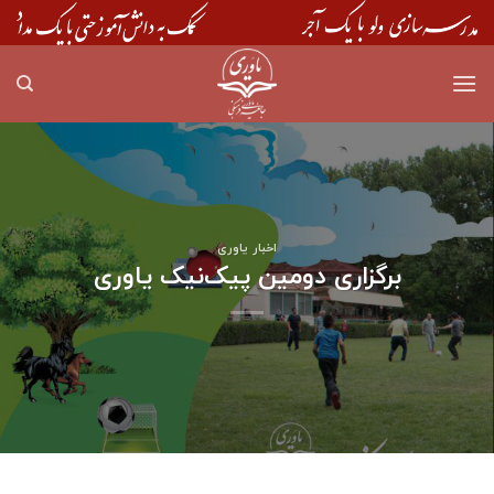
Skip
to
content
اخبار یاوری
برگزاری دومین پیک‌نیک یاوری