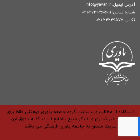
آدرس ایمیل:
r
info@yavari.i
شماره تماس:
۱۱-۲۶۴۰۲۶۰۶-۰۲۱
فکس: ۲۲۲۲۹۵۷۷-۰۲۱
استفاده از مطالب وب سایت گروه جامعه یاوری فرهنگی فقط برای
مقاصد غیر تجاری و با ذکر منبع بلامانع است. کلیه حقوق این
سایت متعلق به جامعه یاوری فرهنگی می باشد.