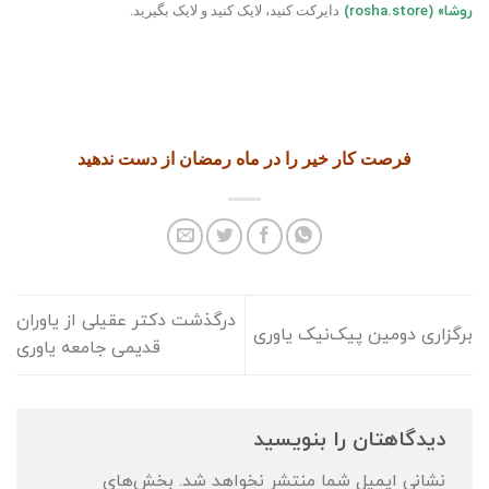
.
روشا»
(rosha.store)
دایرکت کنید، لایک کنید و لایک بگیرید
فرصت کار خیر را در ماه رمضان از دست ندهید
درگذشت دکتر عقیلی از یاوران
برگزاری دومین پیک‌نیک یاوری
قدیمی جامعه یاوری
دیدگاهتان را بنویسید
نشانی ایمیل شما منتشر نخواهد شد.
بخش‌های