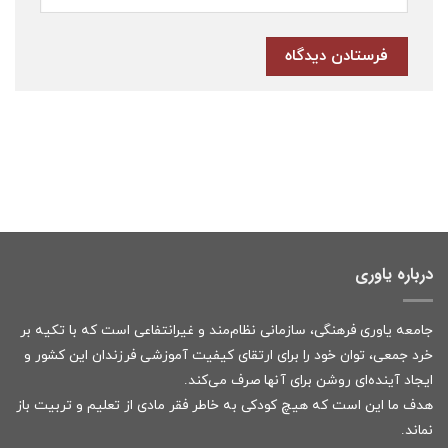
درباره یاوری
جامعه یاوری فرهنگی، سازمانی نظام‌مند و غیرانتفاعی است که با تکیه بر
خرد جمعی، توان خود را برای ارتقای کیفیت آموزشی فرزندان این کشور و
ایجاد آینده‌ای روشن برای آنها صرف می‌کند.
هدف ما این است که هیچ کودکی به خاطر فقر مادی از تعلیم و تربیت باز
نماند.