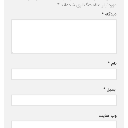
موردنیاز علامت‌گذاری شده‌اند
*
دیدگاه
*
نام
*
ایمیل
*
وب‌ سایت