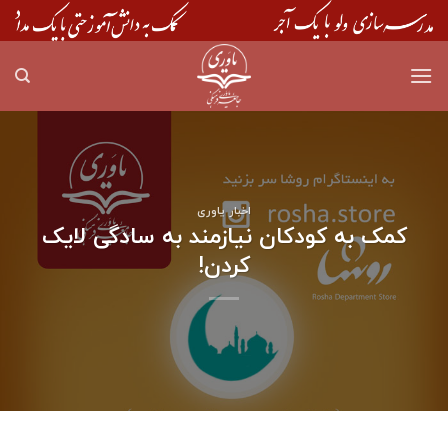
Skip
to
content
اخبار یاوری
کمک به کودکان نیازمند به سادگی لایک
کردن!