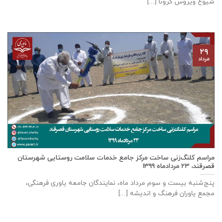
شیوع ویروس کرونا [...]
۲۹
مرداد
مراسم کلنگ‌زنی ساخت مرکز جامع خدمات سلامت روستایی شهرستان
قصرقند، ۲۳ مردادماه ۱۳۹۹
پنج‌شنبه بیست و سوم مرداد ماه، نمایندگان جامعه یاوری فرهنگی،
مجمع یاوران فرهنگ و اندیشه [...]