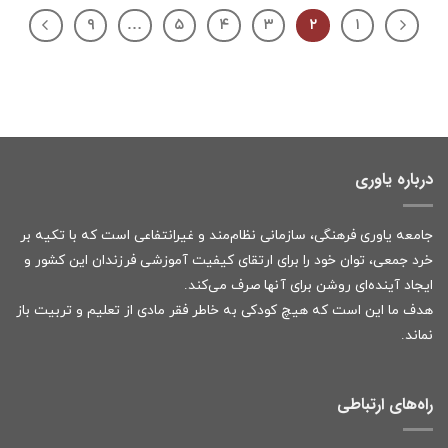
۹
…
۵
۴
۳
۲
۱
درباره یاوری
جامعه یاوری فرهنگی، سازمانی نظام‌مند و غیرانتفاعی است که با تکیه بر
خرد جمعی، توان خود را برای ارتقای کیفیت آموزشی فرزندان این کشور و
ایجاد آینده‌ای روشن برای آنها صرف می‌کند.
هدف ما این است که هیچ کودکی به خاطر فقر مادی از تعلیم و تربیت باز
نماند.
راه‌های ارتباطی