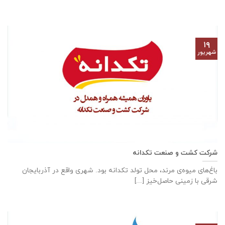
۱۹
شهریور
شرکت کشت و صنعت تکدانه
باغ‌های میوه‌ی مرند، محل تولد تکدانه بود. شهری واقع در آذربایجان
شرقی با زمینی حاصل‌خیز [...]