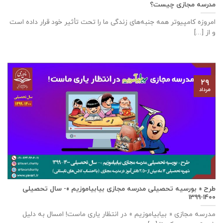
مدرسه مجازی چیست؟
امروزه کامپیوتر همه جنبه‌های زندگی ما را تحت تأثیر خود قرار داده است
و از [...]
۲۹
مرداد
طرح « بورسیه تحصیلی مدرسه مجازی بیابیاموزیم »- سال تحصیلی
۱۴۰۰-۱۳۹۹
مدرسه مجازی « بیابیاموزیم » در انتظار یاری ماست! امسال به دلیل