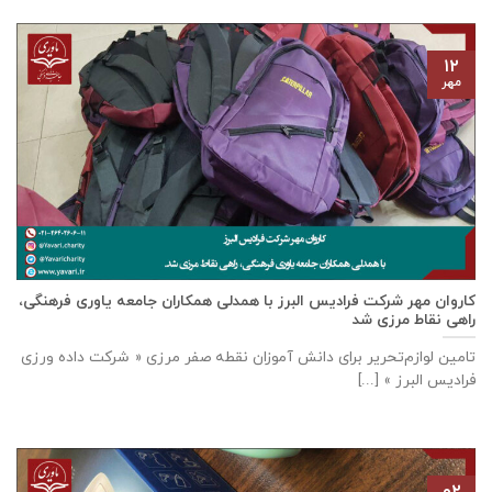
۱۲
مهر
كاروان مهر شرکت فرادیس البرز با همدلی همکاران جامعه یاوری فرهنگی،
راهی نقاط مرزی شد
تامين لوازم‌تحرير برای دانش آموزان نقطه صفر مرزی « شرکت داده ورزی
فراديس البرز » [...]
۰۲