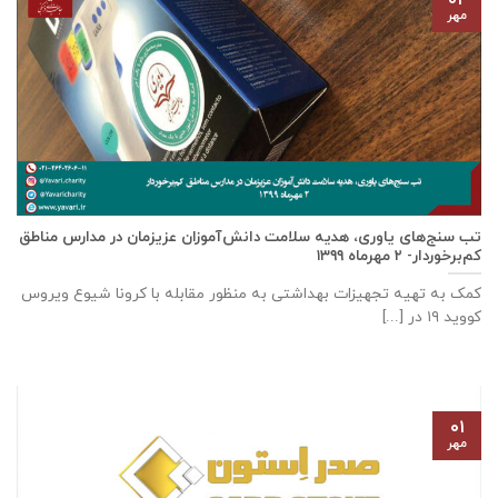
مهر
تب سنج‌های یاوری، هدیه سلامت دانش‌آموزان عزیزمان در مدارس مناطق
کم‌برخوردار- ۲ مهرماه ۱۳۹۹
کمک به تهیه تجهیزات بهداشتی به منظور مقابله با کرونا شیوع ویروس
کووید ۱۹ در [...]
۰۱
مهر