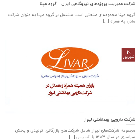
شرکت مدیریت پروژه‌های نیروگاهی ایران – گروه مپنا
گروه مپنا مجموعه‌ای صنعتى است مشتمل بر گروه مپنا به عنوان شرکت
مادر، به همراه [...]
۱۹
شهریور
شرکت دارویی بهداشتی لیوار
مجموعه شرکت‌های لیوار شامل شرکت‌های بازرگانی، تولیدی و پخش
سراسری در سال ۱۳۸۳ با تاسیس [...]