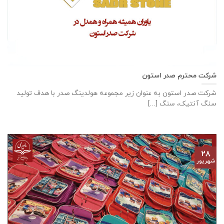
شرکت محترم صدر استون
شرکت صدر استون به عنوان زیر مجموعه هولدینگ صدر با هدف تولید
سنگ آنتیک، سنگ [...]
۲۸
شهریور