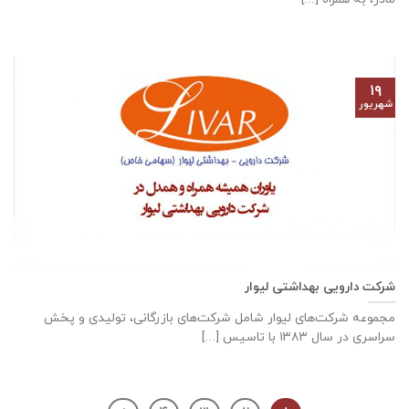
۱۹
شهریور
شرکت دارویی بهداشتی لیوار
مجموعه شرکت‌های لیوار شامل شرکت‌های بازرگانی، تولیدی و پخش
سراسری در سال ۱۳۸۳ با تاسیس [...]