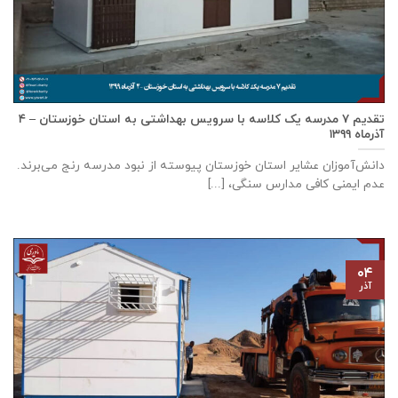
تقدیم ۷ مدرسه یک کلاسه با سرويس بهداشتی به استان خوزستان – ۴
آذر‌ماه ۱۳۹۹
دانش‌آموزان عشایر استان خوزستان پيوسته از نبود مدرسه رنج می‌برند.
عدم ایمنی کافی مدارس سنگی، [...]
۰۴
آذر