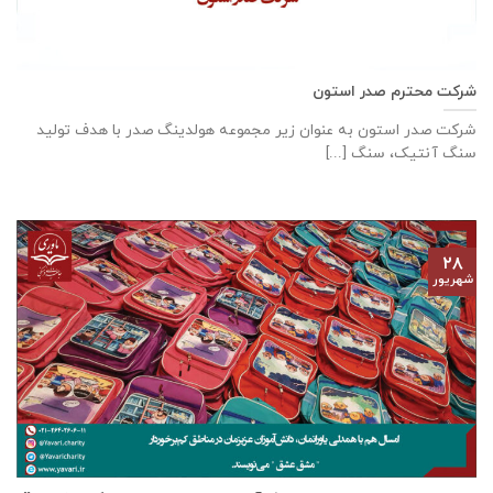
شرکت محترم صدر استون
شرکت صدر استون به عنوان زیر مجموعه هولدینگ صدر با هدف تولید
سنگ آنتیک، سنگ [...]
۲۸
شهریور