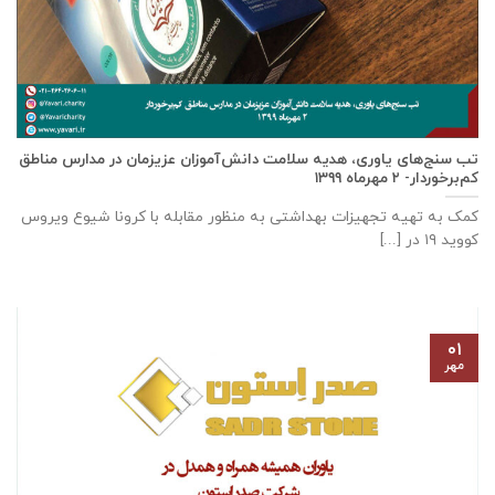
تب سنج‌های یاوری، هدیه سلامت دانش‌آموزان عزیزمان در مدارس مناطق
کم‌برخوردار- ۲ مهرماه ۱۳۹۹
کمک به تهیه تجهیزات بهداشتی به منظور مقابله با کرونا شیوع ویروس
کووید ۱۹ در [...]
۰۱
مهر