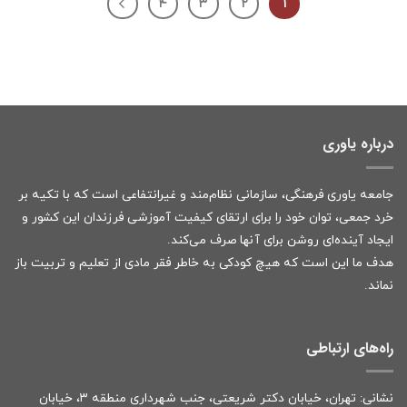
۴
۳
۲
۱
درباره یاوری
جامعه یاوری فرهنگی، سازمانی نظام‌مند و غیرانتفاعی است که با تکیه بر
خرد جمعی، توان خود را برای ارتقای کیفیت آموزشی فرزندان این کشور و
ایجاد آینده‌ای روشن برای آنها صرف می‌کند.
هدف ما این است که هیچ کودکی به خاطر فقر مادی از تعلیم و تربیت باز
نماند.
راه‌های ارتباطی
نشانی: تهران، خیابان دکتر شریعتی، جنب شهرداری منطقه ۳، خیابان