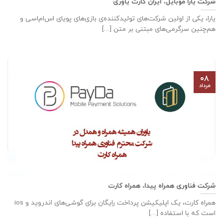
شرکت یارا موبایل، ایران کارت یاوری
یارا، یکی از اولین شرکت‌های تولیدکننده‌ی بازی‌های پویای اس‌ام‌اسی و
هم‌چنین سرگرمی‌های مبتنی بر متن [...]
۰۸
مرداد
شرکت فناوری همراه پیدا، همراه کارت
همراه کارت، یک اپلیکیشن پرداخت رایگان برای گوشی‌های اندروید و ios
است که با استفاده [...]