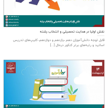
نقش اولیا در هدایت تحصیلی و انتخاب رشته
قابل توجه دانش‌آموزان دهم ،یازدهم و دوازدهم، کلیپ‌های تدریس
اساتید و رتبه‌های برتر کنکور درحال [...]
۱۴
اردیبهشت