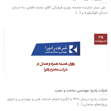
طی سفر نماینده جامعه یاوری فرهنگی آقای محمد فاضلی به استان
استان کهگیلویه و [...]
۲۵
اردیبهشت
شرکت رادیرا، مهندسی ساخت و نصب
شرکت رادیرا درسال ۱۳۶۰ با انگیزه انجام خدمات فنی و مهندسی و اجرای
پروژه‌های صنعتی [...]