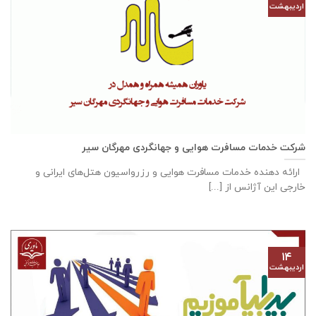
اردیبهشت
شرکت خدمات مسافرت هوایی و جهانگردی مهرگان سیر
ارائه دهنده خدمات مسافرت هوایی و رزرواسیون هتل‌های ایرانی و
خارجی این آژانس از [...]
۱۴
اردیبهشت