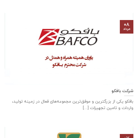
۰۸
مرداد
شرکت بافکو
بافکو یکی از بزرگترین و موفق‌ترین مجموعه‌های فعال در زمینه تولید،
واردات و تامین تجهیزات [...]