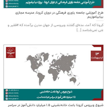
طرح آموزشی جامعه یاوری فرهنگی در دوران کرونا، مدرسه مجازی
بیابیاموزیم
کرونا که آمد، عده‌ای گفتند ویروسی از جهان مدرن برآمده که #فقیر و
غنی نمی‌شناسد [...]
۱۳
اردیبهشت
شیوع ویروس کرونا باعث خانه‌نشینی ۱.۵ میلیارد دانش‌آموز در سراسر