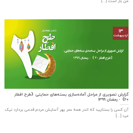
من باز است [...]
۱۳
اردیبهشت
گزارش تصویری از مراحل آماده‌سازی بسته‌های حمایتی《طرح افطار
۲۰》- رمضان ۱۳۹۹
آن کسی را بستایید که اندر همه عمر بهر آسایش مردم قدمی بردارد نیک
مرد [...]