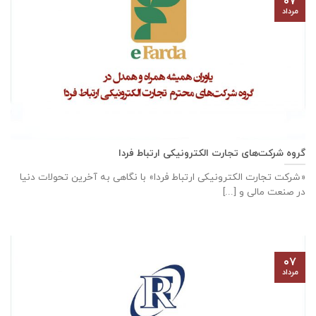
۰۷
مرداد
گروه شرکت‌های تجارت الکترونیکی ارتباط فردا
«شرکت تجارت الکترونیکی ارتباط فردا» با نگاهی به آخرین تحولات دنیا
در صنعت مالی و [...]
۰۷
مرداد