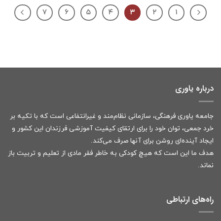
۷
۶
۵
۴
۳
۲
۱
درباره یاوری
جامعه یاوری فرهنگی، سازمانی نظام‌مند و غیرانتفاعی است که با تکیه بر
خرد جمعی، توان خود را برای ارتقای کیفیت آموزشی فرزندان این کشور و
ایجاد آینده‌ای روشن برای آنها صرف می‌کند.
هدف ما این است که هیچ کودکی به خاطر فقر مادی از تعلیم و تربیت باز
نماند.
راه‌های ارتباطی