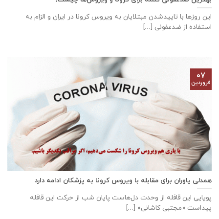
این روز‌ها با تاییدشدن مبتلایان به ویروس کرونا در ایران و الزام به
استفاده از ضدعفونی [...]
۰۷
فروردین
همدلی یاوران برای مقابله با ویروس کرونا به پزشکان ادامه دارد
پویایی این قافله از وحدت دل‌هاست پایان شب از حرکت این قافله
پیداست «مجتبی کاشانی» [...]