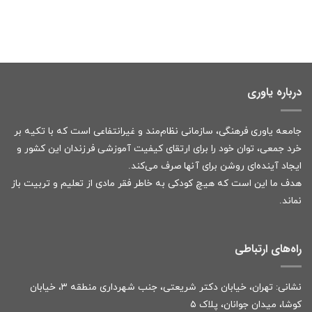
درباره یاوری
جامعه یاوری فرهنگی، سازمانی نظام‌مند و غیرانتفاعی است که با تکیه بر
خرد جمعی، توان خود را برای ارتقای کیفیت آموزشی فرزندان این کشور و
ایجاد آینده‌ای روشن برای آنها صرف می‌کند.
هدف ما این است که هیچ کودکی به خاطر فقر مادی از تعلیم و تربیت باز
نماند.
راه‌های ارتباطی
نشانی: تهران، خیابان دکتر شریعتی، جنب شهرداری منطقه ۳، خیابان
کوشا، میدان جوانان، پلاک ۵