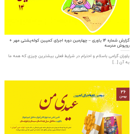
گزارش شماره ۱۴ یاوری – چهارمین دوره اجرای کمپین کوله‌پشتی مهر +
روپوش مدرسه
یاوران گرامی باسلام و احترام در شرایط فعلی بیشترین چیزی که همه ما
به آن [...]
۲۶
بهمن