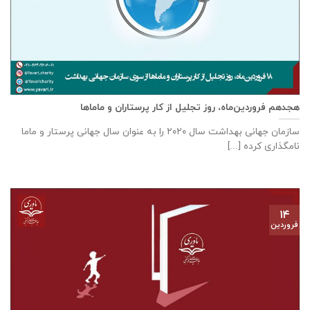
هجدهم فروردین‌ماه، روز تجلیل از کار پرستاران و ماماها
سازمان جهانی بهداشت سال ۲۰۲۰ را به عنوان سال جهانی پرستار و ماما
نامگذاری کرده [...]
۱۴
فروردین