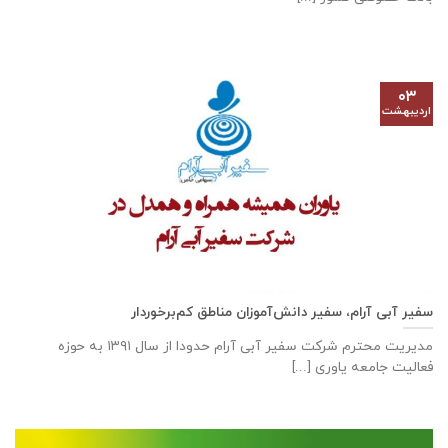
۰۳
اردیبهشت
سفیر آبی آرام، سفیر دانش‌آموزان مناطق کم‌برخوردار
مدیریت محترم شرکت سفیر آبی آرام حدودا از سال ۱۳۹۱ به حوزه
فعالیت جامعه یاوری [...]