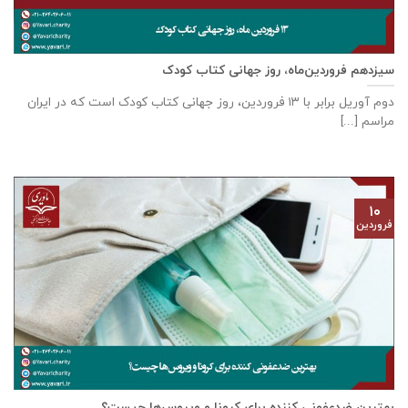
سیزدهم فروردین‌ماه، روز جهانی کتاب کودک
دوم آوریل برابر با ۱۳ فروردین، روز جهانی کتاب کودک است که در ایران
مراسم [...]
۱۰
فروردین
بهترین ضدعفونی کننده برای کرونا و ویروس‌‌ها چیست؟