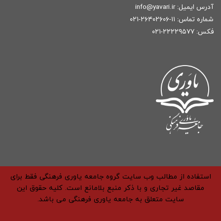
آدرس ایمیل:
r
info@yavari.i
شماره تماس:
۱۱-۲۶۴۰۲۶۰۶-۰۲۱
فکس: ۲۲۲۲۹۵۷۷-۰۲۱
استفاده از مطالب وب سایت گروه جامعه یاوری فرهنگی فقط برای
مقاصد غیر تجاری و با ذکر منبع بلامانع است. کلیه حقوق این
سایت متعلق به جامعه یاوری فرهنگی می باشد.