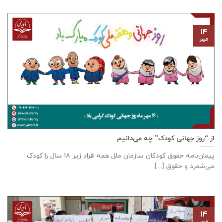
۱۴
مهر
از “روز جهانی کودک” چه می‌دانیم
پیمان‌نامه‌ حقوق کودکان سازمان ملل همه‌ افراد زیر ۱۸ سال را کودک
می‌شمرد و حقوق [...]
۱۴
مهر