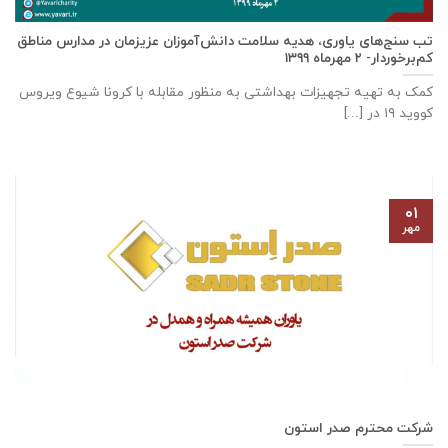
تب سنج‌های یاوری، هدیه سلامت دانش‌آموزان عزیزمان در مدارس مناطق
کم‌برخوردار- ۲ مهرماه ۱۳۹۹
کمک به تهیه تجهیزات بهداشتی به منظور مقابله با کرونا شیوع ویروس
کووید ۱۹ در [...]
۰۱
مهر
شرکت محترم صدر استون