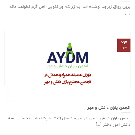
برین رواق زبرجد نوشته اند به زر که جز نکویی اهل کَرَم نخواهد ماند
[...]
۲۳
مهر
انجمن یاران دانش و مهر
انجمن یاران دانش و مهر در مهرماه سال ۱۳۷۹ با پشتیبانی تحصیلی سه
دانش‌آموز دختر [...]