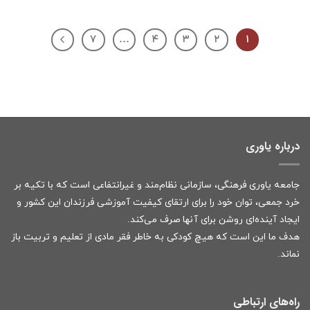
۷
…
۴
۳
۲
۱
درباره یاوری
جامعه یاوری فرهنگی، سازمانی نظام‌مند و غیرانتفاعی است که با تکیه بر
خرد جمعی، توان خود را برای ارتقای کیفیت آموزشی فرزندان این کشور و
ایجاد آینده‌ای روشن برای آنها صرف می‌کند.
هدف ما این است که هیچ کودکی به خاطر فقر مادی از تعلیم و تربیت باز
نماند.
راه‌های ارتباطی