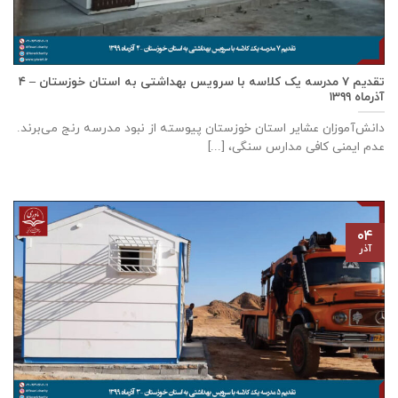
تقدیم ۷ مدرسه یک کلاسه با سرويس بهداشتی به استان خوزستان – ۴
آذر‌ماه ۱۳۹۹
دانش‌آموزان عشایر استان خوزستان پيوسته از نبود مدرسه رنج می‌برند.
عدم ایمنی کافی مدارس سنگی، [...]
۰۴
آذر