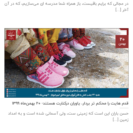
در مجالی که برایم باقیست، باز همراه شما مدرسه ای می‌سازیم، که در آن
آخر [...]
۲۰
بهمن
قدم هایت را محکم تر بردار، یاوران درکنارت هستند- ۲۰ بهمن‌ماه ۱۳۹۹
حسن باران این است که زمینی ست، ولی آسمانی شده است و به امداد
زمین [...]