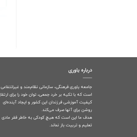
درباره یاوری
جامعه یاوری فرهنگی، سازمانی نظام‌مند و غیرانتفاعی
است که با تکیه بر خرد جمعی، توان خود را برای ارتقا
کیفیت آموزشی فرزندان این کشور و ایجاد آینده‌ای
روشن برای آنها صرف می‌کند.
هدف ما این است که هیچ کودکی به خاطر فقر مادی ا
تعلیم و تربیت باز نماند.