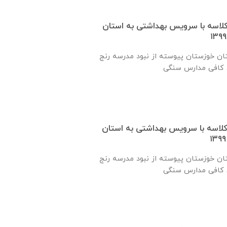
 یک کلاسه با سرويس بهداشتی به استان
ان خوزستان پيوسته از نبود مدرسه رنج
 یک کلاسه با سرويس بهداشتی به استان
ان خوزستان پيوسته از نبود مدرسه رنج