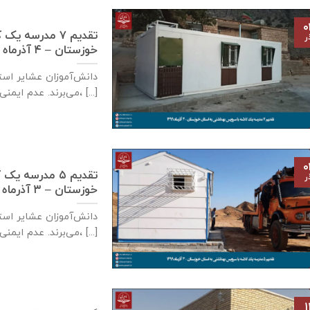
۰
تقدیم ۷ مدرسه
ر
خوزستان – ۴ آذر‌ماه ۱۳۹۹
دانش‌آموزان عشایر است
می‌برند. عدم ایمنی کافی مدارس سنگی، [...]
۰
تقدیم ۵ مدرسه
ر
خوزستان – ۳ آذر‌ماه ۱۳۹۹
دانش‌آموزان عشایر است
می‌برند. عدم ایمنی کافی مدارس سنگی، [...]
۱