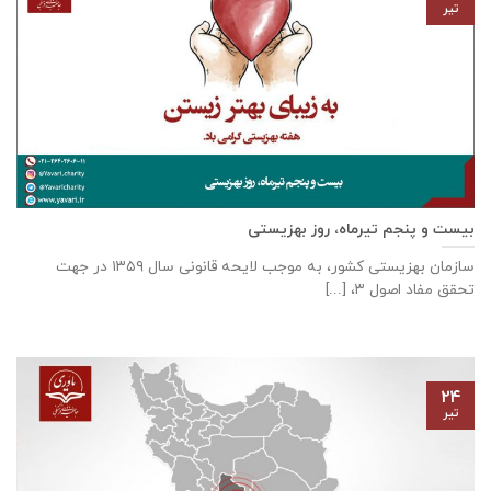
تیر
بیست و پنجم تیرماه، روز بهزیستی
سازمان بهزیستی كشور، به موجب لایحه قانونی سال ۱۳۵۹ در جهت
تحقق مفاد اصول ۳، [...]
۲۴
تیر