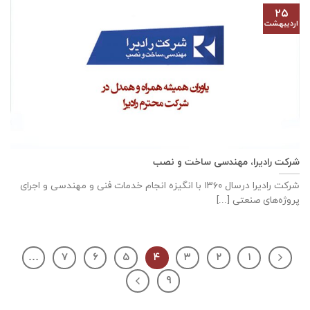
۲۵
اردیبهشت
شرکت رادیرا، مهندسی ساخت و نصب
شرکت رادیرا درسال ۱۳۶۰ با انگیزه انجام خدمات فنی و مهندسی و اجرای
پروژه‌های صنعتی [...]
…
۷
۶
۵
۴
۳
۲
۱
۹