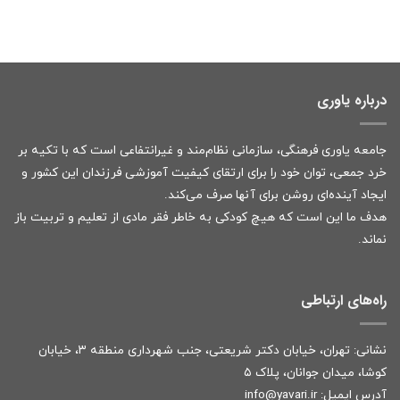
درباره یاوری
جامعه یاوری فرهنگی، سازمانی نظام‌مند و غیرانتفاعی است که با تکیه بر
خرد جمعی، توان خود را برای ارتقای کیفیت آموزشی فرزندان این کشور و
ایجاد آینده‌ای روشن برای آنها صرف می‌کند.
هدف ما این است که هیچ کودکی به خاطر فقر مادی از تعلیم و تربیت باز
نماند.
راه‌های ارتباطی
نشانی: تهران، خیابان دکتر شریعتی، جنب شهرداری منطقه ۳، خیابان
کوشا، میدان جوانان، پلاک ۵
آدرس ایمیل:
r
info@yavari.i