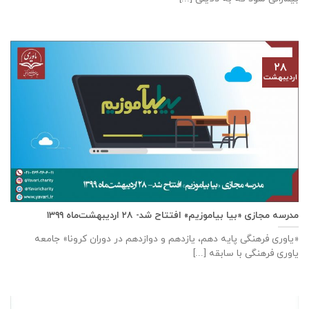
۲۸
اردیبهشت
مدرسه مجازی «بیا بیاموزیم» افتتاح شد- ۲۸ اردیبهشت‌ماه ۱۳۹۹
«یاوری فرهنگی پایه دهم، یازدهم و دوازدهم در دوران کرونا» جامعه
یاوری فرهنگی با سابقه [...]