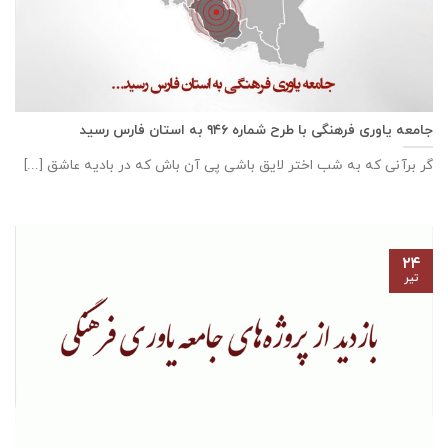
جامعه یاوری فرهنگی با طرح شماره ۹۴۶ به استان فارس رسید
گر برآنی که به شب اختر لایق باشی پی آن باش که در بادیه عاشق [...]
۲۴
تیر