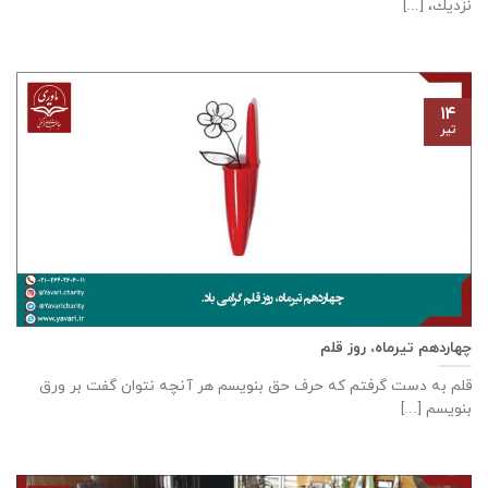
نزديك، [...]
۱۴
تیر
چهاردهم تیرماه، روز قلم
قلم به دست گرفتم که حرف حق بنویسم هر آنچه نتوان گفت بر ورق
بنویسم [...]