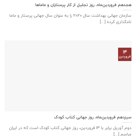
هجدهم فروردین‌ماه، روز تجلیل از کار پرستاران و ماماها
سازمان جهانی بهداشت سال ۲۰۲۰ را به عنوان سال جهانی پرستار و ماما
نامگذاری کرده [...]
۱۴
فروردین
سیزدهم فروردین‌ماه، روز جهانی کتاب کودک
دوم آوریل برابر با ۱۳ فروردین، روز جهانی کتاب کودک است که در ایران
مراسم [...]