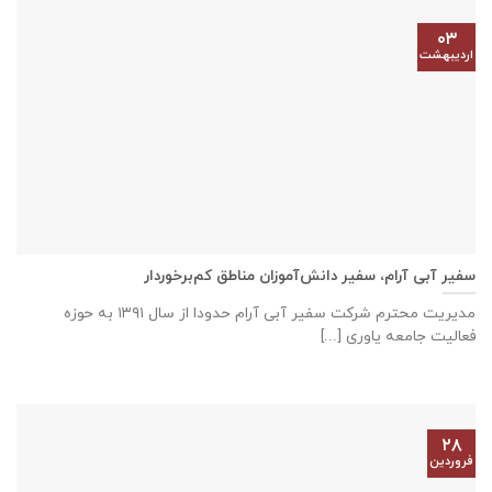
۰۳
اردیبهشت
سفیر آبی آرام، سفیر دانش‌آموزان مناطق کم‌برخوردار
مدیریت محترم شرکت سفیر آبی آرام حدودا از سال ۱۳۹۱ به حوزه
فعالیت جامعه یاوری [...]
۲۸
فروردین