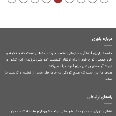
درباره یاوری
جامعه یاوری فرهنگی، سازمانی نظام‌مند و غیرانتفاعی است که با تکیه بر
خرد جمعی، توان خود را برای ارتقای کیفیت آموزشی فرزندان این کشور و
ایجاد آینده‌ای روشن برای آنها صرف می‌کند.
هدف ما این است که هیچ کودکی به خاطر فقر مادی از تعلیم و تربیت باز
نماند.
راه‌های ارتباطی
نشانی: تهران، خیابان دکتر شریعتی، جنب شهرداری منطقه ۳، خیابان