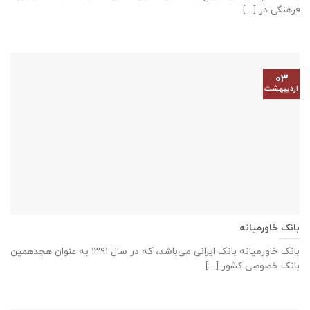
فرهنگی در [...]
۰۳
اردیبهشت
بانک خاورمیانه
بانک خاورمیانه بانک ایرانی می‌باشد، که در سال ۱۳۹۱ به عنوان هجدهمین
بانک خصوصی کشور [...]