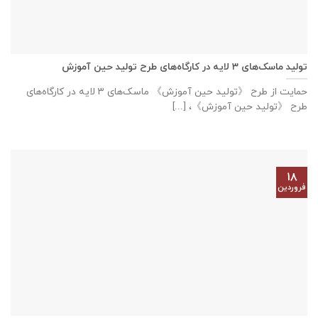
تولید ماسک‌های ۳ لایه در کارگاه‌های طرح تولید حین آموزش
حمایت از طرح 《تولید حین آموزش》 ماسک‌های ۳ لایه در کارگاه‌های
طرح 《تولید حین آموزش》، [...]
۱۸
فروردین