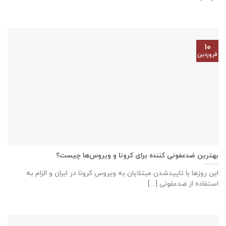
۱۰
فروردین
بهترین ضدعفونی کننده برای کرونا و ویروس‌‌ها چیست؟
این روز‌ها با تاییدشدن مبتلایان به ویروس کرونا در ایران و الزام به
استفاده از ضدعفونی [...]