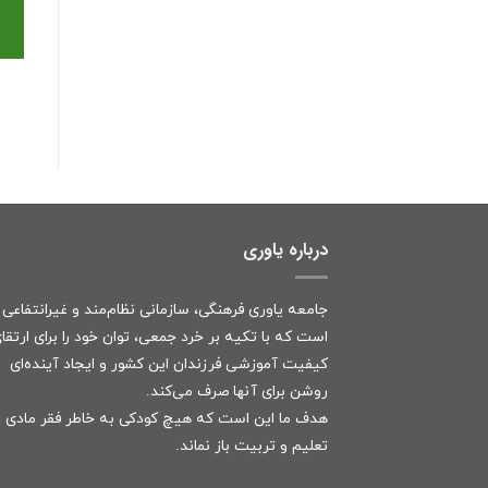
درباره یاوری
جامعه یاوری فرهنگی، سازمانی نظام‌مند و غیرانتفاعی
است که با تکیه بر خرد جمعی، توان خود را برای ارتقا
کیفیت آموزشی فرزندان این کشور و ایجاد آینده‌ای
روشن برای آنها صرف می‌کند.
هدف ما این است که هیچ کودکی به خاطر فقر مادی ا
تعلیم و تربیت باز نماند.