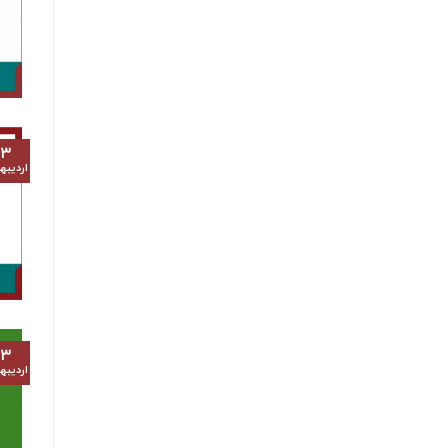
۱۳
اردیب
۱۳
اردیب