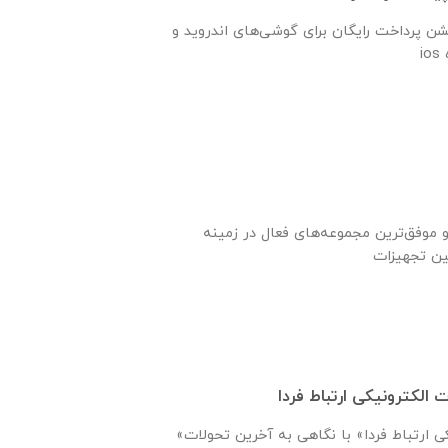
شن پرداخت رایگان برای گوشی‌های اندروید و
و موفق‌ترین مجموعه‌های فعال در زمینه
 الکترونیکی ارتباط فردا
«شرکت تجارت الکترونیکی ارتباط فردا» با نگاهی به آخرین تحولات