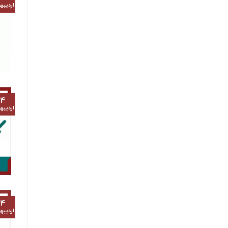
اردیب
۱۴
اردیب
۱۴
اردیب