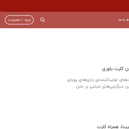
ط با ما
ورود / عضویت
ان کارت یاوری
ت‌های تولیدکننده‌ی بازی‌های پویای
یدا، همراه کارت