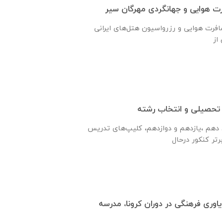
 هوایی و جهانگردی مهرگان سیر
ارائه دهنده خدمات مسافرت هوایی و رزرواسیون هتل‌های ایرانی
 تحصیلی و انتخاب رشته
 دهم ،یازدهم و دوازدهم، کلیپ‌های تدریس
وری فرهنگی در دوران کرونا، مدرسه