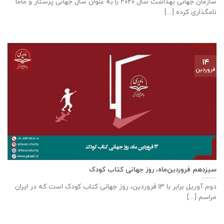
سازمان جهانی بهداشت سال ۲۰۲۰ را به عنوان سال جهانی پرستار و ماما
نامگذاری کرده [...]
۱۴
فروردین
سیزدهم فروردین‌ماه، روز جهانی کتاب کودک
دوم آوریل برابر با ۱۳ فروردین، روز جهانی کتاب کودک است که در ایران
مراسم [...]