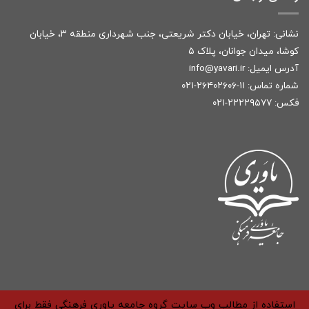
نشانی: تهران، خیابان دکتر شریعتی، جنب شهرداری منطقه ۳، خیابان
کوشا، میدان جوانان، پلاک ۵
آدرس ایمیل:
r
info@yavari.i
شماره تماس:
۱۱-۲۶۴۰۲۶۰۶-۰۲۱
فکس: ۲۲۲۲۹۵۷۷-۰۲۱
استفاده از مطالب وب سایت گروه جامعه یاوری فرهنگی فقط برای