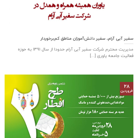
سفیر آبی آرام، سفیر دانش‌آموزان مناطق کم‌برخوردار
مدیریت محترم شرکت سفیر آبی آرام حدودا از سال ۱۳۹۱ به حوزه
فعالیت جامعه یاوری [...]
۲۸
فروردین