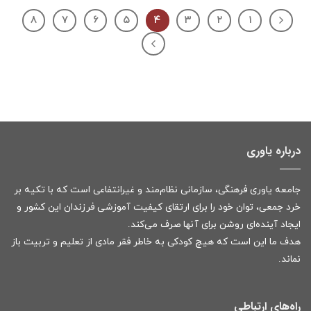
۸
۷
۶
۵
۴
۳
۲
۱
درباره یاوری
جامعه یاوری فرهنگی، سازمانی نظام‌مند و غیرانتفاعی است که با تکیه بر
خرد جمعی، توان خود را برای ارتقای کیفیت آموزشی فرزندان این کشور و
ایجاد آینده‌ای روشن برای آنها صرف می‌کند.
هدف ما این است که هیچ کودکی به خاطر فقر مادی از تعلیم و تربیت باز
نماند.
راه‌های ارتباطی