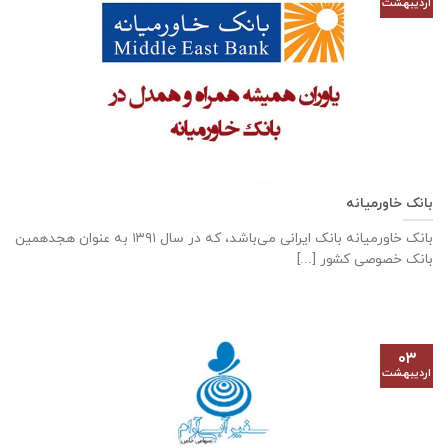
اردیبهشت
بانک خاورمیانه
بانک خاورمیانه بانک ایرانی می‌باشد، که در سال ۱۳۹۱ به عنوان هجدهمین
بانک خصوصی کشور [...]
۰۳
اردیبهشت