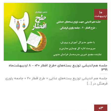
۱۰
اردیبهشت
جلسه هم‌اندیشی توزیع بسته‌های «طرح افطار ۲۰» – ۸ اردیبهشت‌ماه
۱۳۹۹
جلسه هم اندیشی توزیع بسته‌های غذایی « طرح افطار ۲۰ » جامعه یاوری
فرهنگی در [...]
۰۳