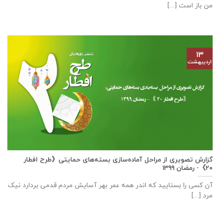
من باز است [...]
۱۳
اردیبهشت
گزارش تصویری از مراحل آماده‌سازی بسته‌های حمایتی《طرح افطار
۲۰》- رمضان ۱۳۹۹
آن کسی را بستایید که اندر همه عمر بهر آسایش مردم قدمی بردارد نیک
مرد [...]