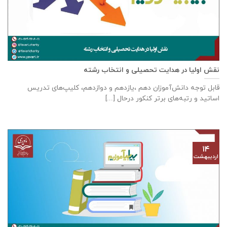
نقش اولیا در هدایت تحصیلی و انتخاب رشته
قابل توجه دانش‌آموزان دهم ،یازدهم و دوازدهم، کلیپ‌های تدریس
اساتید و رتبه‌های برتر کنکور درحال [...]
۱۴
اردیبهشت